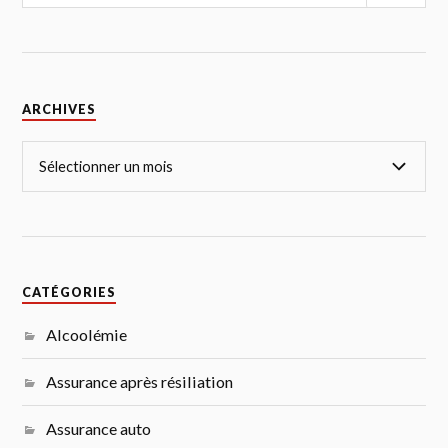
ARCHIVES
CATÉGORIES
Alcoolémie
Assurance après résiliation
Assurance auto