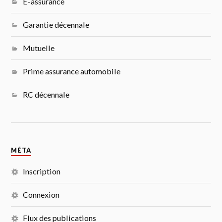
E-assurance
Garantie décennale
Mutuelle
Prime assurance automobile
RC décennale
MÉTA
Inscription
Connexion
Flux des publications