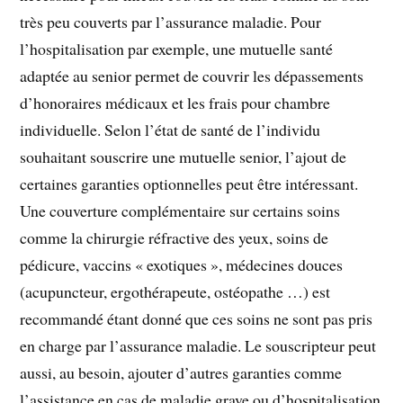
très peu couverts par l’assurance maladie. Pour
l’hospitalisation par exemple, une mutuelle santé
adaptée au senior permet de couvrir les dépassements
d’honoraires médicaux et les frais pour chambre
individuelle. Selon l’état de santé de l’individu
souhaitant souscrire une mutuelle senior, l’ajout de
certaines garanties optionnelles peut être intéressant.
Une couverture complémentaire sur certains soins
comme la chirurgie réfractive des yeux, soins de
pédicure, vaccins « exotiques », médecines douces
(acupuncteur, ergothérapeute, ostéopathe …) est
recommandé étant donné que ces soins ne sont pas pris
en charge par l’assurance maladie. Le souscripteur peut
aussi, au besoin, ajouter d’autres garanties comme
l’assistance en cas de maladie grave ou d’hospitalisation