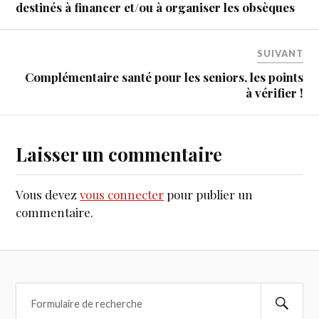
destinés à financer et/ou à organiser les obsèques
SUIVANT
Complémentaire santé pour les seniors, les points
à vérifier !
Laisser un commentaire
Vous devez
vous connecter
pour publier un
commentaire.