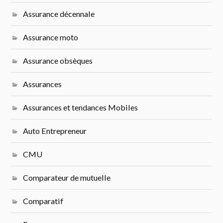
Assurance décennale
Assurance moto
Assurance obsèques
Assurances
Assurances et tendances Mobiles
Auto Entrepreneur
CMU
Comparateur de mutuelle
Comparatif