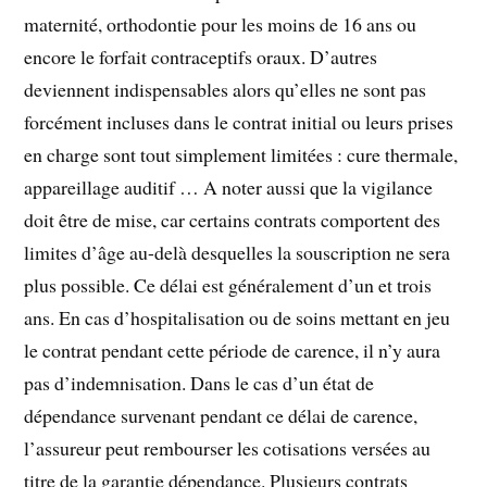
maternité, orthodontie pour les moins de 16 ans ou
encore le forfait contraceptifs oraux. D’autres
deviennent indispensables alors qu’elles ne sont pas
forcément incluses dans le contrat initial ou leurs prises
en charge sont tout simplement limitées : cure thermale,
appareillage auditif … A noter aussi que la vigilance
doit être de mise, car certains contrats comportent des
limites d’âge au-delà desquelles la souscription ne sera
plus possible. Ce délai est généralement d’un et trois
ans. En cas d’hospitalisation ou de soins mettant en jeu
le contrat pendant cette période de carence, il n’y aura
pas d’indemnisation. Dans le cas d’un état de
dépendance survenant pendant ce délai de carence,
l’assureur peut rembourser les cotisations versées au
titre de la garantie dépendance. Plusieurs contrats