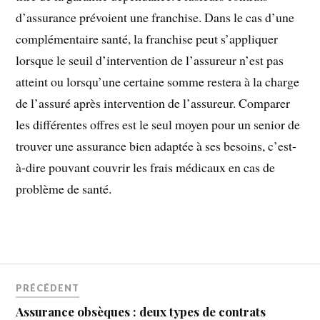
d’assurance prévoient une franchise. Dans le cas d’une
complémentaire santé, la franchise peut s’appliquer
lorsque le seuil d’intervention de l’assureur n’est pas
atteint ou lorsqu’une certaine somme restera à la charge
de l’assuré après intervention de l’assureur. Comparer
les différentes offres est le seul moyen pour un senior de
trouver une assurance bien adaptée à ses besoins, c’est-
à-dire pouvant couvrir les frais médicaux en cas de
problème de santé.
PRÉCÉDENT
Assurance obsèques : deux types de contrats