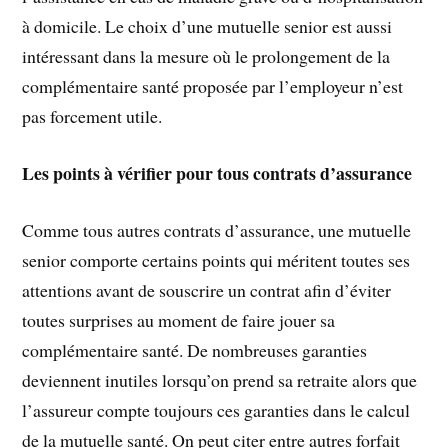
à domicile. Le choix d’une mutuelle senior est aussi
intéressant dans la mesure où le prolongement de la
complémentaire santé proposée par l’employeur n’est
pas forcement utile.
Les points à vérifier pour tous contrats d’assurance
Comme tous autres contrats d’assurance, une mutuelle
senior comporte certains points qui méritent toutes ses
attentions avant de souscrire un contrat afin d’éviter
toutes surprises au moment de faire jouer sa
complémentaire santé. De nombreuses garanties
deviennent inutiles lorsqu’on prend sa retraite alors que
l’assureur compte toujours ces garanties dans le calcul
de la mutuelle santé. On peut citer entre autres forfait