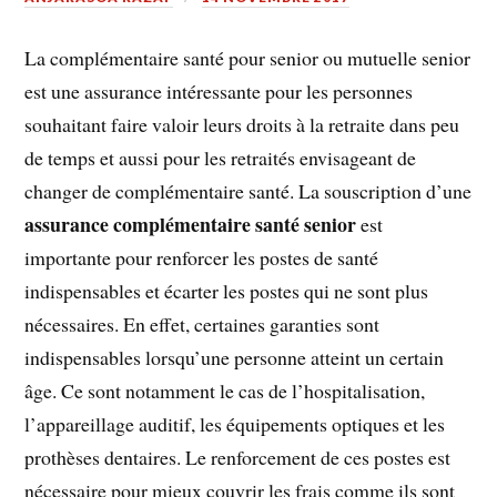
La complémentaire santé pour senior ou mutuelle senior
est une assurance intéressante pour les personnes
souhaitant faire valoir leurs droits à la retraite dans peu
de temps et aussi pour les retraités envisageant de
changer de complémentaire santé. La souscription d’une
assurance complémentaire santé senior
est
importante pour renforcer les postes de santé
indispensables et écarter les postes qui ne sont plus
nécessaires. En effet, certaines garanties sont
indispensables lorsqu’une personne atteint un certain
âge. Ce sont notamment le cas de l’hospitalisation,
l’appareillage auditif, les équipements optiques et les
prothèses dentaires. Le renforcement de ces postes est
nécessaire pour mieux couvrir les frais comme ils sont