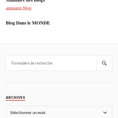
annuaire blog
Blog Dans le MONDE
ARCHIVES