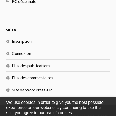
RC décennale
MÉTA
Inscription
Connexion
Flux des publications
Flux des commentaires
Site de WordPress-FR
We use cookies in order to give you the best possible
experience on our website. By continuing to use this
site, you agree to our use of cookies.