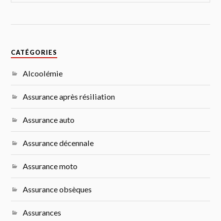
CATÉGORIES
Alcoolémie
Assurance après résiliation
Assurance auto
Assurance décennale
Assurance moto
Assurance obsèques
Assurances