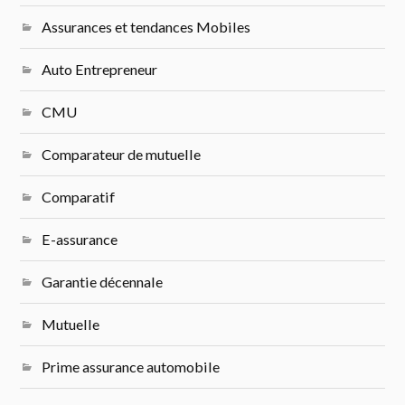
Assurances et tendances Mobiles
Auto Entrepreneur
CMU
Comparateur de mutuelle
Comparatif
E-assurance
Garantie décennale
Mutuelle
Prime assurance automobile