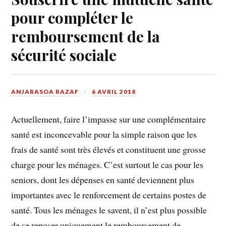
pour compléter le
remboursement de la
sécurité sociale
ANJARASOA RAZAF
6 AVRIL 2018
Actuellement, faire l’impasse sur une complémentaire
santé est inconcevable pour la simple raison que les
frais de santé sont très élevés et constituent une grosse
charge pour les ménages. C’est surtout le cas pour les
seniors, dont les dépenses en santé deviennent plus
importantes avec le renforcement de certains postes de
santé. Tous les ménages le savent, il n’est plus possible
de se reposer uniquement le remboursement de