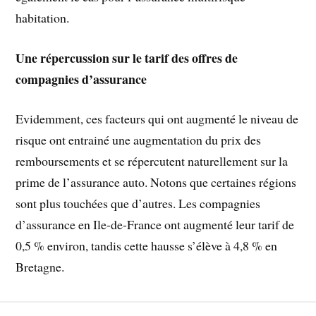
habitation.
Une répercussion sur le tarif des offres de
compagnies d’assurance
Evidemment, ces facteurs qui ont augmenté le niveau de
risque ont entrainé une augmentation du prix des
remboursements et se répercutent naturellement sur la
prime de l’assurance auto. Notons que certaines régions
sont plus touchées que d’autres. Les compagnies
d’assurance en Ile-de-France ont augmenté leur tarif de
0,5 % environ, tandis cette hausse s’élève à 4,8 % en
Bretagne.