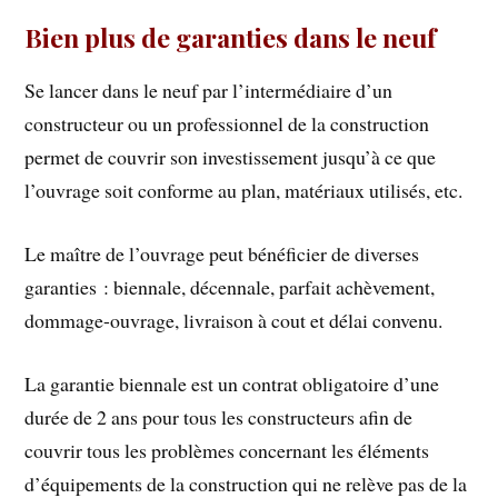
Bien plus de garanties dans le neuf
Se lancer dans le neuf par l’intermédiaire d’un
constructeur ou un professionnel de la construction
permet de couvrir son investissement jusqu’à ce que
l’ouvrage soit conforme au plan, matériaux utilisés, etc.
Le maître de l’ouvrage peut bénéficier de diverses
garanties : biennale, décennale, parfait achèvement,
dommage-ouvrage, livraison à cout et délai convenu.
La garantie biennale est un contrat obligatoire d’une
durée de 2 ans pour tous les constructeurs afin de
couvrir tous les problèmes concernant les éléments
d’équipements de la construction qui ne relève pas de la