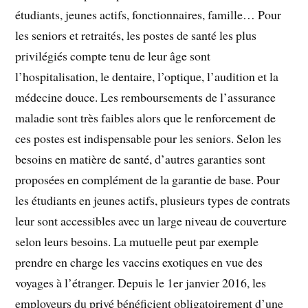
étudiants, jeunes actifs, fonctionnaires, famille… Pour
les seniors et retraités, les postes de santé les plus
privilégiés compte tenu de leur âge sont
l’hospitalisation, le dentaire, l’optique, l’audition et la
médecine douce. Les remboursements de l’assurance
maladie sont très faibles alors que le renforcement de
ces postes est indispensable pour les seniors. Selon les
besoins en matière de santé, d’autres garanties sont
proposées en complément de la garantie de base. Pour
les étudiants en jeunes actifs, plusieurs types de contrats
leur sont accessibles avec un large niveau de couverture
selon leurs besoins. La mutuelle peut par exemple
prendre en charge les vaccins exotiques en vue des
voyages à l’étranger. Depuis le 1er janvier 2016, les
employeurs du privé bénéficient obligatoirement d’une