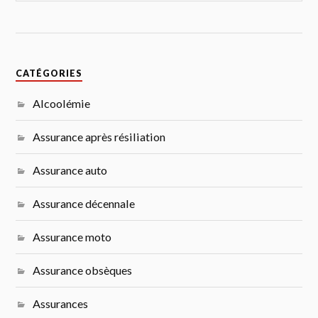
CATÉGORIES
Alcoolémie
Assurance après résiliation
Assurance auto
Assurance décennale
Assurance moto
Assurance obsèques
Assurances