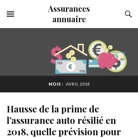
Assurances
annuaire
MOIS :
AVRIL 2018
Hausse de la prime de
l’assurance auto résilié en
2018, quelle prévision pour