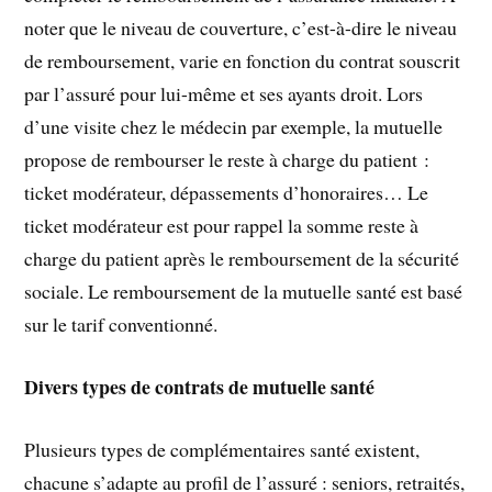
noter que le niveau de couverture, c’est-à-dire le niveau
de remboursement, varie en fonction du contrat souscrit
par l’assuré pour lui-même et ses ayants droit. Lors
d’une visite chez le médecin par exemple, la mutuelle
propose de rembourser le reste à charge du patient :
ticket modérateur, dépassements d’honoraires… Le
ticket modérateur est pour rappel la somme reste à
charge du patient après le remboursement de la sécurité
sociale. Le remboursement de la mutuelle santé est basé
sur le tarif conventionné.
Divers types de contrats de mutuelle santé
Plusieurs types de complémentaires santé existent,
chacune s’adapte au profil de l’assuré : seniors, retraités,