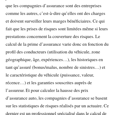
que les compagnies d’assurance sont des entreprises
comme les autres, c’est-à-dire qu’elles ont des charges
et doivent surveiller leurs marges bénéficiaires. Ce qui
fait que les prises de risques sont limitées même si leurs
prestations concernent la couverture des risques. Le
calcul de la prime d’assurance varie donc en fonction du
profil des conducteurs (utilisation du véhicule, zone
géographique, âge, expériences…), les historiques en
tant qu’assuré (bonus/malus, nombre de sinistres…) et
le caractéristique du véhicule (puissance, valeur,
récence…) et les garanties souscrites auprès de
l’assureur. Et pour calculer la hausse des prix
d’assurance auto, les compagnies d’assurance se basent
sur les statistiques de risques réalisés par un actuaire. Ce
dernier est un professionnel spécialisé dans le calcul de