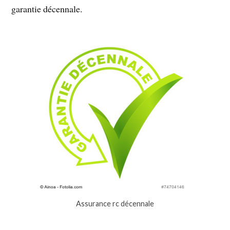
garantie décennale.
Assurance rc décennale