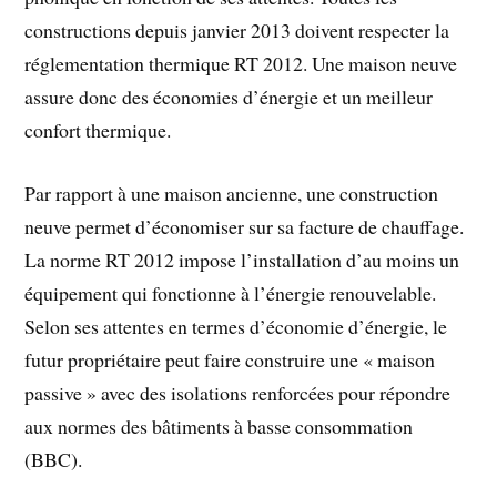
constructions depuis janvier 2013 doivent respecter la
réglementation thermique RT 2012. Une maison neuve
assure donc des économies d’énergie et un meilleur
confort thermique.
Par rapport à une maison ancienne, une construction
neuve permet d’économiser sur sa facture de chauffage.
La norme RT 2012 impose l’installation d’au moins un
équipement qui fonctionne à l’énergie renouvelable.
Selon ses attentes en termes d’économie d’énergie, le
futur propriétaire peut faire construire une « maison
passive » avec des isolations renforcées pour répondre
aux normes des bâtiments à basse consommation
(BBC).