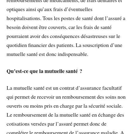
optiques ainsi qu’aux frais d’éventuelles
hospitalisations. Tous les postes de santé dont l’assuré a
besoin doivent être couverts, car les frais de santé
pourraient avoir des conséquences désastreuses sur le
quotidien financier des patients. La souscription d’une
mutuelle santé est donc indispensable.
Qu’est-ce que la mutuelle santé ?
La mutuelle santé est un contrat d’assurance facultatif
qui permet de recevoir un remboursement des soins non
ouverts ou moins pris en charge par la sécurité sociale.
Le remboursement de la mutuelle santé en échange des
cotisations versées par l’assuré permet donc de
compléter le remboursement de l’assurance maladie. A