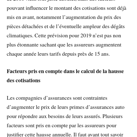
pouvant influencer le montant des cotisations sont déjà
mis en avant, notamment l’augmentation du prix des
pièces détachées et de l’éventuelle ampleur des dégâts
climatiques. Cette prévision pour 2019 n’est pas non
plus étonnante sachant que les assureurs augmentent
chaque année leurs tarifs depuis près de 15 ans.
Facteurs pris en compte dans le calcul de la hausse
des cotisations
Les compagnies d’assurances sont contraintes
d’augmenter le prix de leurs primes d’assurances auto
pour répondre aux besoins de leurs assurés. Plusieurs
facteurs sont pris en compte par les assureurs pour
justifier cette hausse annuelle. Il faut avant tout savoir