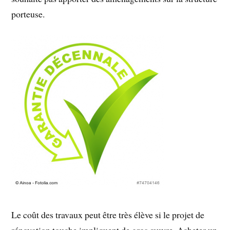
porteuse.
Le coût des travaux peut être très élève si le projet de