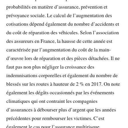
probabilités en matière d’assurance, prévention et
prévoyance sociale. Le calcul de l’augmentation des
cotisations dépend également du nombre d’accidents et
du coût de réparation des véhicules. Selon l’association
des assureurs en France, la hausse de cette année est
caractérisée par l’augmentation du coût de la main-
d’œuvre lors de réparation et des pièces détachées. Il ne
faut pas non plus négliger la croissance des
indemnisations corporelles et également du nombre de
blessés sur les routes à hauteur de 2 % en 2017. On note
également les dégâts occasionnés par les événements
climatiques qui ont contraint les compagnies
d’assurances à débourser plus d’argent que les années
précédentes pour rembourser les victimes. C’est
également le cas pour l’assurance multirisque