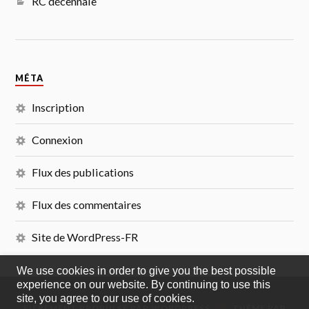
RC décennale
MÉTA
Inscription
Connexion
Flux des publications
Flux des commentaires
Site de WordPress-FR
We use cookies in order to give you the best possible
experience on our website. By continuing to use this
site, you agree to our use of cookies.
&
FIÈREMENT PROPULSÉ PAR
WORDPRESS
THÈME PAR