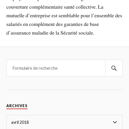
couverture complémentaire santé collective. La
mutuelle d’entreprise est semblable pour l’ensemble des
salariés en complément des garanties de base
d’assurance maladie de la Sécurité sociale.
ARCHIVES