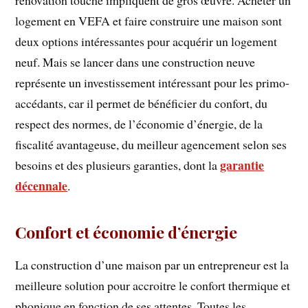
rénovation touche impliquent de gros œuvre. Acheter un
logement en VEFA et faire construire une maison sont
deux options intéressantes pour acquérir un logement
neuf. Mais se lancer dans une construction neuve
représente un investissement intéressant pour les primo-
accédants, car il permet de bénéficier du confort, du
respect des normes, de l’économie d’énergie, de la
fiscalité avantageuse, du meilleur agencement selon ses
garantie
besoins et des plusieurs garanties, dont la
décennale
.
Confort et économie d’énergie
La construction d’une maison par un entrepreneur est la
meilleure solution pour accroitre le confort thermique et
phonique en fonction de ses attentes. Toutes les