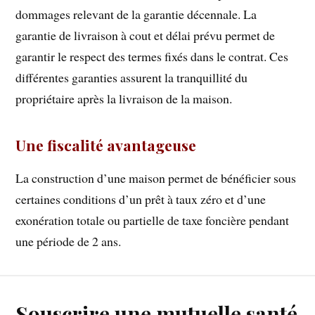
dommages relevant de la garantie décennale. La
garantie de livraison à cout et délai prévu permet de
garantir le respect des termes fixés dans le contrat. Ces
différentes garanties assurent la tranquillité du
propriétaire après la livraison de la maison.
Une fiscalité avantageuse
La construction d’une maison permet de bénéficier sous
certaines conditions d’un prêt à taux zéro et d’une
exonération totale ou partielle de taxe foncière pendant
une période de 2 ans.
Souscrire une mutuelle santé