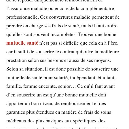
l’assurance maladie ou encore de la complémentaire
professionnelle. Ces couvertures maladie permettent de
prendre en charge ses frais de santé, mais il faut croire
qu’elles sont souvent incomplètes. Trouver une bonne
mutuelle santé
n’est pas si difficile que cela en à l’ère,
car il suffit de souscrire le contrat qui offre la meilleure
prestation selon ses besoins et aussi de ses moyens.
Selon sa situation, il est donc possible de souscrire une
mutuelle de santé pour salarié, indépendant, étudiant,
famille, femme enceinte, senior… Ce qu’il faut avant
d’en souscrire un est qu’une bonne mutuelle doit
apporter un bon niveau de remboursement et des
garanties plus étendues en matière de frais de soins
médicaux des plus basiques aux spécifiques, des
remboursements de médicaments, de frais dentaires et