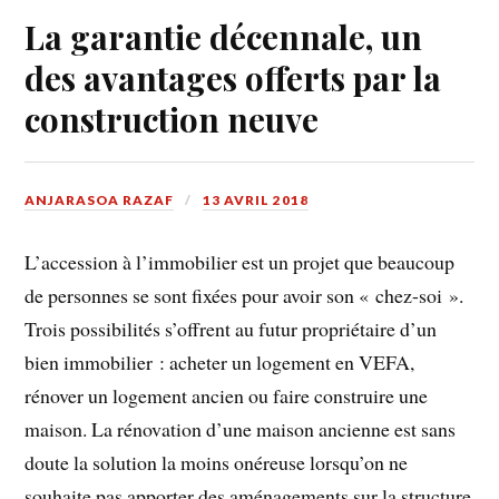
La garantie décennale, un
des avantages offerts par la
construction neuve
ANJARASOA RAZAF
13 AVRIL 2018
L’accession à l’immobilier est un projet que beaucoup
de personnes se sont fixées pour avoir son « chez-soi ».
Trois possibilités s’offrent au futur propriétaire d’un
bien immobilier : acheter un logement en VEFA,
rénover un logement ancien ou faire construire une
maison. La rénovation d’une maison ancienne est sans
doute la solution la moins onéreuse lorsqu’on ne
souhaite pas apporter des aménagements sur la structure