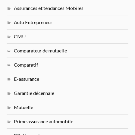
Assurances et tendances Mobiles
Auto Entrepreneur
CMU
Comparateur de mutuelle
Comparatif
E-assurance
Garantie décennale
Mutuelle
Prime assurance automobile