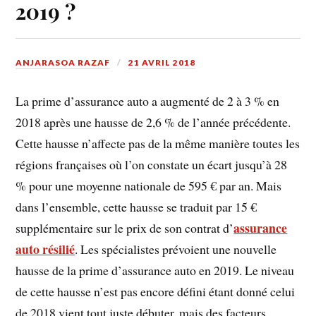
2019 ?
ANJARASOA RAZAF
21 AVRIL 2018
La prime d’assurance auto a augmenté de 2 à 3 % en
2018 après une hausse de 2,6 % de l’année précédente.
Cette hausse n’affecte pas de la même manière toutes les
régions françaises où l’on constate un écart jusqu’à 28
% pour une moyenne nationale de 595 € par an. Mais
dans l’ensemble, cette hausse se traduit par 15 €
assurance
supplémentaire sur le prix de son contrat d’
auto résilié
. Les spécialistes prévoient une nouvelle
hausse de la prime d’assurance auto en 2019. Le niveau
de cette hausse n’est pas encore défini étant donné celui
de 2018 vient tout juste débuter, mais des facteurs