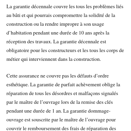
La garantie décennale couvre les tous les problèmes liés
au bâti et qui pourrais compromettre la solidité de la
construction ou la rendre impropre à son usage
d’habitation pendant une durée de 10 ans après la
réception des travaux. La garantie décennale est
obligatoire pour les constructeurs et les tous les corps de
métier qui interviennent dans la construction.
Cette assurance ne couvre pas les défauts d’ordre
esthétique. La garantie de parfait achèvement oblige la
réparation de tous les désordres et malfaçons signalés
par le maître de l’ouvrage lors de la remise des clés
pendant une durée de 1 an. La garantie dommage-
ouvrage est souscrite par le maître de l’ouvrage pour
couvrir le remboursement des frais de réparation des