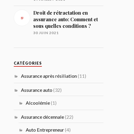
Droit de rétractation en
assurance auto: Comment et
sous quelles conditions ?
30 JUIN 2021
CATÉGORIES
Assurance après résiliation
(11)
Assurance auto
(32)
Alcoolémie
(1)
Assurance décennale
(22)
Auto Entrepreneur
(4)