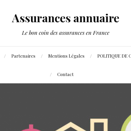
Assurances annuaire
Le bon coin des assurances en France
Partenaires
Mentions Légales
POLITIQUE DE 
Contact