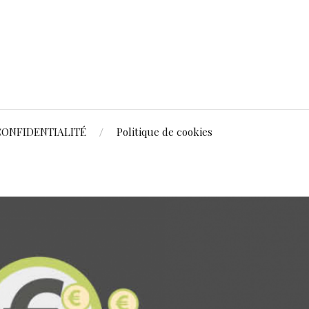
CONFIDENTIALITÉ
Politique de cookies