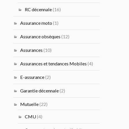
RC décennale
(16)
Assurance moto
(1)
Assurance obsèques
(12)
Assurances
(10)
Assurances et tendances Mobiles
(4)
E-assurance
(2)
Garantie décennale
(2)
Mutuelle
(22)
CMU
(4)