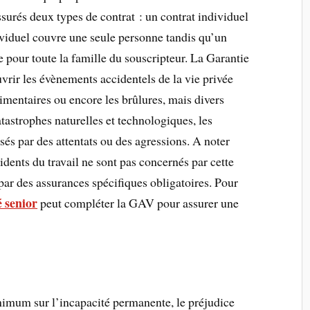
surés deux types de contrat : un contrat individuel
dividuel couvre une seule personne tandis qu’un
 pour toute la famille du souscripteur. La Garantie
vrir les évènements accidentels de la vie privée
imentaires ou encore les brûlures, mais divers
tastrophes naturelles et technologiques, les
és par des attentats ou des agressions. A noter
cidents du travail ne sont pas concernés par cette
par des assurances spécifiques obligatoires. Pour
 senior
peut compléter la GAV pour assurer une
imum sur l’incapacité permanente, le préjudice