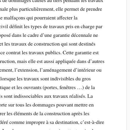
nnale plus particulièrement, elle permet de prendre
de malfaçons qui pourraient affecter la
ivil définit les types de travaux pris en charge par
oposé dans le cadre d’une garantie décennale ne
t les travaux de construction qui sont destinés
ce contrat les travaux publics. Cette garantie est
uction, mais elle est aussi appliquée dans d’autres
lement, l’extension, l’aménagement d’intérieur ou
lorsque les travaux sont indivisibles du gros
tique et les ouvrants (portes, fenêtres …) de la
s sont indissociables aux travaux réalisés. La
porte sur tous les dommages pouvant mettre en
rer les éléments de la construction après les
idéré comme impropre à sa destination, c’est-à-dire