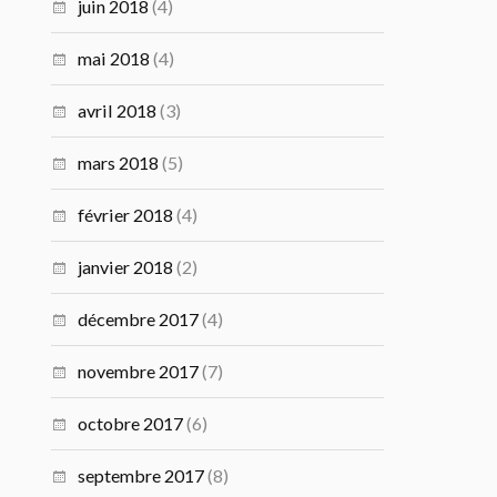
juin 2018
(4)
mai 2018
(4)
avril 2018
(3)
mars 2018
(5)
février 2018
(4)
janvier 2018
(2)
décembre 2017
(4)
novembre 2017
(7)
octobre 2017
(6)
septembre 2017
(8)