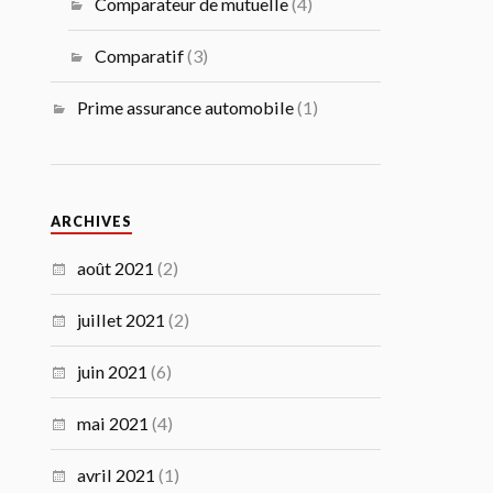
Comparateur de mutuelle
(4)
Comparatif
(3)
Prime assurance automobile
(1)
ARCHIVES
août 2021
(2)
juillet 2021
(2)
juin 2021
(6)
mai 2021
(4)
avril 2021
(1)