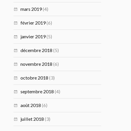
mars 2019
(4)
février 2019
(6)
janvier 2019
(5)
décembre 2018
(5)
novembre 2018
(6)
octobre 2018
(3)
septembre 2018
(4)
août 2018
(6)
juillet 2018
(3)