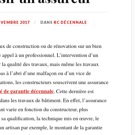
OVEMBRE 2017
DANS
RC DÉCENNALE
aux de construction ou de rénovation sur un bien
e appel à un professionnel. L’intervention d’un
r la qualité des travaux, mais même les travaux
pas à l’abri d’une malfaçon ou d’un vice de
tations, les constructeurs souscrivent une assurance
té de garantie décennale
. Cette dernière est
 dans les travaux de bâtiment. En effet, l’assurance
t varie en fonction du constructeur, plus
 sa qualification, la technique mis en œuvre, le
 un artisan par exemple, le montant de la garantie