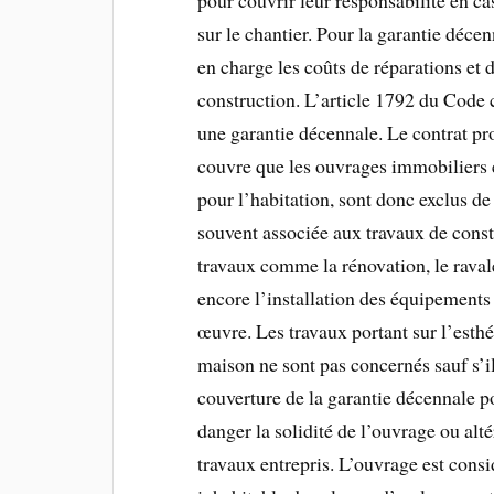
sur le chantier. Pour la garantie déce
en charge les coûts de réparations et 
construction. L’article 1792 du Code c
une garantie décennale. Le contrat pr
couvre que les ouvrages immobiliers e
pour l’habitation, sont donc exclus de 
souvent associée aux travaux de constr
travaux comme la rénovation, le rava
encore l’installation des équipements 
œuvre. Les travaux portant sur l’esthé
maison ne sont pas concernés sauf s’il
couverture de la garantie décennale 
danger la solidité de l’ouvrage ou alté
travaux entrepris. L’ouvrage est cons