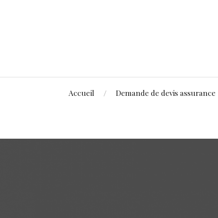
Accueil
Demande de devis assurance