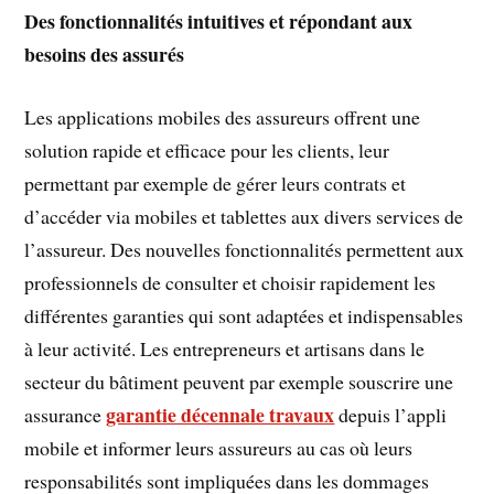
Des fonctionnalités intuitives et répondant aux
besoins des assurés
Les applications mobiles des assureurs offrent une
solution rapide et efficace pour les clients, leur
permettant par exemple de gérer leurs contrats et
d’accéder via mobiles et tablettes aux divers services de
l’assureur. Des nouvelles fonctionnalités permettent aux
professionnels de consulter et choisir rapidement les
différentes garanties qui sont adaptées et indispensables
à leur activité. Les entrepreneurs et artisans dans le
secteur du bâtiment peuvent par exemple souscrire une
garantie décennale travaux
assurance
depuis l’appli
mobile et informer leurs assureurs au cas où leurs
responsabilités sont impliquées dans les dommages