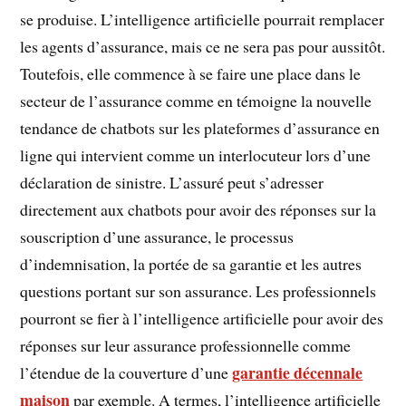
se produise. L’intelligence artificielle pourrait remplacer
les agents d’assurance, mais ce ne sera pas pour aussitôt.
Toutefois, elle commence à se faire une place dans le
secteur de l’assurance comme en témoigne la nouvelle
tendance de chatbots sur les plateformes d’assurance en
ligne qui intervient comme un interlocuteur lors d’une
déclaration de sinistre. L’assuré peut s’adresser
directement aux chatbots pour avoir des réponses sur la
souscription d’une assurance, le processus
d’indemnisation, la portée de sa garantie et les autres
questions portant sur son assurance. Les professionnels
pourront se fier à l’intelligence artificielle pour avoir des
réponses sur leur assurance professionnelle comme
garantie décennale
l’étendue de la couverture d’une
maison
par exemple. A termes, l’intelligence artificielle