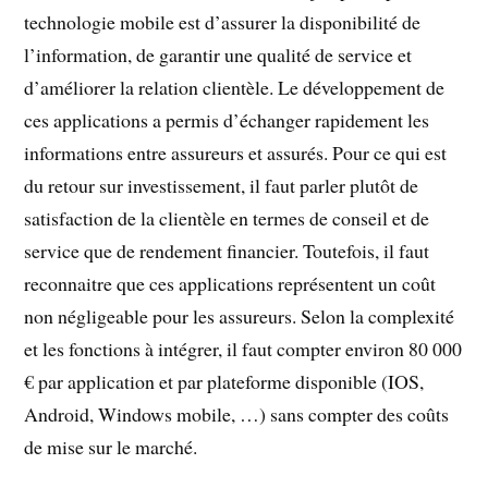
technologie mobile est d’assurer la disponibilité de
l’information, de garantir une qualité de service et
d’améliorer la relation clientèle. Le développement de
ces applications a permis d’échanger rapidement les
informations entre assureurs et assurés. Pour ce qui est
du retour sur investissement, il faut parler plutôt de
satisfaction de la clientèle en termes de conseil et de
service que de rendement financier. Toutefois, il faut
reconnaitre que ces applications représentent un coût
non négligeable pour les assureurs. Selon la complexité
et les fonctions à intégrer, il faut compter environ 80 000
€ par application et par plateforme disponible (IOS,
Android, Windows mobile, …) sans compter des coûts
de mise sur le marché.