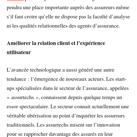
pendra une place importante auprès des assureurs même
s’il faut croire qu’elle ne dispose pas la faculté d’analyse
ni les qualités relationnelles des agents d’assurance.
Améliorer la relation client et l’expérience
utilisateur
L’avancée technologique a aussi généré une autre
tendance : l’émergence de nouveaux acteurs. Les start-
ups spécialisées dans le secteur de l’assurance, appelées
« assurtechs », connaissent depuis quelque temps un
essor spectaculaire. Le secteur connait actuellement une
véritable ubérisation au point d’inquiéter les assureurs
traditionnels. Les assurtechs misent sur l’innovation
pour se rapprocher davantage des assurés en leur