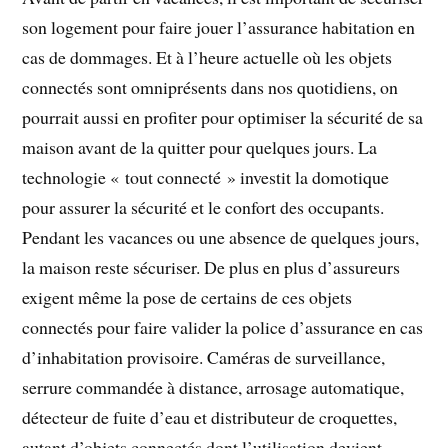
son logement pour faire jouer l’assurance habitation en
cas de dommages. Et à l’heure actuelle où les objets
connectés sont omniprésents dans nos quotidiens, on
pourrait aussi en profiter pour optimiser la sécurité de sa
maison avant de la quitter pour quelques jours. La
technologie « tout connecté » investit la domotique
pour assurer la sécurité et le confort des occupants.
Pendant les vacances ou une absence de quelques jours,
la maison reste sécuriser. De plus en plus d’assureurs
exigent même la pose de certains de ces objets
connectés pour faire valider la police d’assurance en cas
d’inhabitation provisoire. Caméras de surveillance,
serrure commandée à distance, arrosage automatique,
détecteur de fuite d’eau et distributeur de croquettes,
autant d’objets connectés dont l’utilisation devient