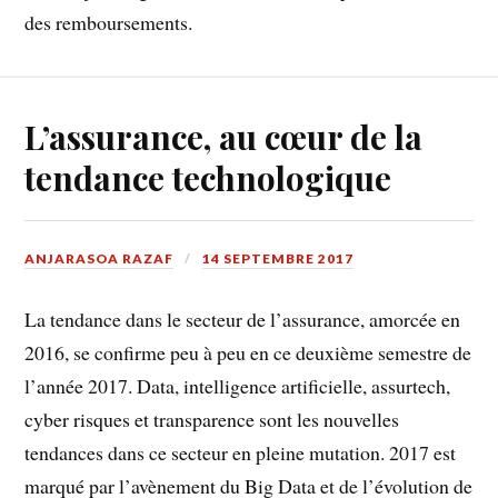
des remboursements.
L’assurance, au cœur de la
tendance technologique
ANJARASOA RAZAF
14 SEPTEMBRE 2017
La tendance dans le secteur de l’assurance, amorcée en
2016, se confirme peu à peu en ce deuxième semestre de
l’année 2017. Data, intelligence artificielle, assurtech,
cyber risques et transparence sont les nouvelles
tendances dans ce secteur en pleine mutation. 2017 est
marqué par l’avènement du Big Data et de l’évolution de