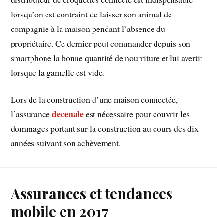
lorsqu’on est contraint de laisser son animal de
compagnie à la maison pendant l’absence du
propriétaire. Ce dernier peut commander depuis son
smartphone la bonne quantité de nourriture et lui avertit
lorsque la gamelle est vide.
Lors de la construction d’une maison connectée,
decenale
l’assurance
est nécessaire pour couvrir les
dommages portant sur la construction au cours des dix
années suivant son achèvement.
Assurances et tendances
mobile en 2017