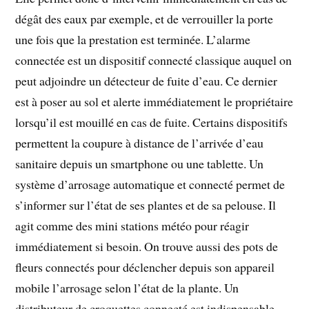
dégât des eaux par exemple, et de verrouiller la porte
une fois que la prestation est terminée. L’alarme
connectée est un dispositif connecté classique auquel on
peut adjoindre un détecteur de fuite d’eau. Ce dernier
est à poser au sol et alerte immédiatement le propriétaire
lorsqu’il est mouillé en cas de fuite. Certains dispositifs
permettent la coupure à distance de l’arrivée d’eau
sanitaire depuis un smartphone ou une tablette. Un
système d’arrosage automatique et connecté permet de
s’informer sur l’état de ses plantes et de sa pelouse. Il
agit comme des mini stations météo pour réagir
immédiatement si besoin. On trouve aussi des pots de
fleurs connectés pour déclencher depuis son appareil
mobile l’arrosage selon l’état de la plante. Un
distributeur de croquettes connecté est indispensable