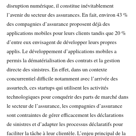
disruption numérique, il constitue inévitablement
l’avenir du secteur des assurances. En fait, environ 43 %
des compagnies d’assurance proposent déjà des
applications mobiles pour leurs clients tandis que 20 %
d’entre eux envisagent de développer leurs propres
applis. Le développement d’applications mobiles a
permis la dématérialisation des contrats et la gestion
directe des sinistres. En effet, dans un contexte
concurrentiel difficile notamment avec l’arrivée des
assurtech, ces startups qui utilisent les activités
technologiques pour conquérir des parts de marché dans
le secteur de l’assurance, les compagnies d’assurance
sont contraintes de gérer efficacement les déclarations
de sinistres et d’adapter les processus déclaratifs pour
faciliter la tâche à leur clientèle. L’enjeu principal de la