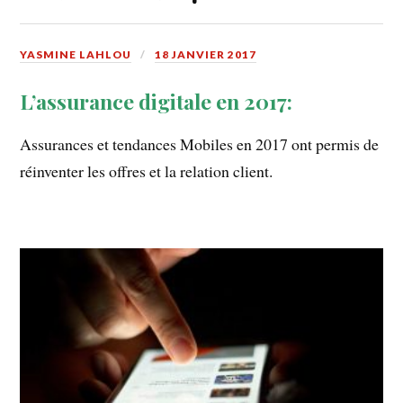
YASMINE LAHLOU
18 JANVIER 2017
L’assurance digitale en 2017:
Assurances et tendances Mobiles en 2017 ont permis de
réinventer les offres et la relation client.