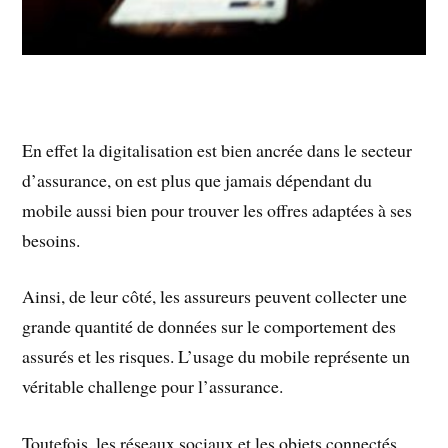
En effet la digitalisation est bien ancrée dans le secteur
d’assurance, on est plus que jamais dépendant du
mobile aussi bien pour trouver les offres adaptées à ses
besoins.
Ainsi, de leur côté, les assureurs peuvent collecter une
grande quantité de données sur le comportement des
assurés et les risques. L’usage du mobile représente un
véritable challenge pour l’assurance.
Toutefois, les réseaux sociaux et les objets connectés