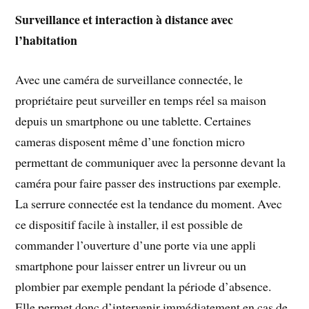
Surveillance et interaction à distance avec
l’habitation
Avec une caméra de surveillance connectée, le
propriétaire peut surveiller en temps réel sa maison
depuis un smartphone ou une tablette. Certaines
cameras disposent même d’une fonction micro
permettant de communiquer avec la personne devant la
caméra pour faire passer des instructions par exemple.
La serrure connectée est la tendance du moment. Avec
ce dispositif facile à installer, il est possible de
commander l’ouverture d’une porte via une appli
smartphone pour laisser entrer un livreur ou un
plombier par exemple pendant la période d’absence.
Elle permet donc d’intervenir immédiatement en cas de