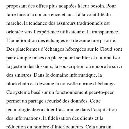
proposant des offres plus adaptées à leur besoin. Pour
faire face à la concurrence et aussi à la volatilité du
marché, la tendance des assureurs traditionnels est
orientée vers l’expérience utilisateur et la transparence.
L’amélioration des échanges est devenue une priorité.
Des plateformes d’échanges hébergées sur le Cloud sont
par exemple mises en place pour faciliter et automatiser
la gestion des dossiers, la souscription ou encore le suivi
des sinistres. Dans le domaine informatique, la
blockchain est devenue la nouvelle norme d’échange.
Ce système basé sur un fonctionnement peer-to-peer
permet un partage sécurisé des données. Cette
technologie devra aider l’assurance dans l’acquisition
des informations, la fidélisation des clients et la
réduction du nombre d’interlocuteurs. Cela aura un