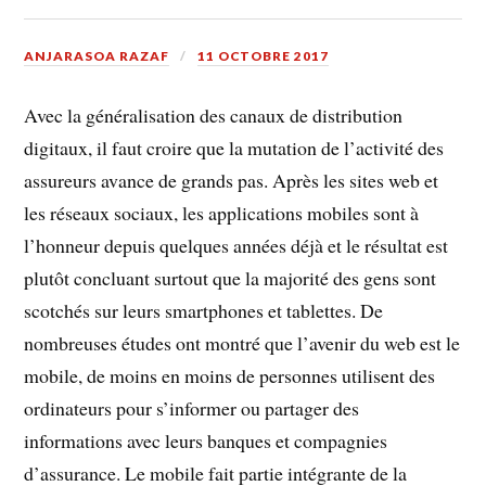
ANJARASOA RAZAF
11 OCTOBRE 2017
Avec la généralisation des canaux de distribution
digitaux, il faut croire que la mutation de l’activité des
assureurs avance de grands pas. Après les sites web et
les réseaux sociaux, les applications mobiles sont à
l’honneur depuis quelques années déjà et le résultat est
plutôt concluant surtout que la majorité des gens sont
scotchés sur leurs smartphones et tablettes. De
nombreuses études ont montré que l’avenir du web est le
mobile, de moins en moins de personnes utilisent des
ordinateurs pour s’informer ou partager des
informations avec leurs banques et compagnies
d’assurance. Le mobile fait partie intégrante de la