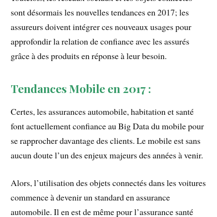
sont désormais les nouvelles tendances en 2017; les
assureurs doivent intégrer ces nouveaux usages pour
approfondir la relation de confiance avec les assurés
grâce à des produits en réponse à leur besoin.
Tendances Mobile en 2017 :
Certes, les assurances automobile, habitation et santé
font actuellement confiance au Big Data du mobile pour
se rapprocher davantage des clients. Le mobile est sans
aucun doute l’un des enjeux majeurs des années à venir.
Alors, l’utilisation des objets connectés dans les voitures
commence à devenir un standard en assurance
automobile. Il en est de même pour l’assurance santé