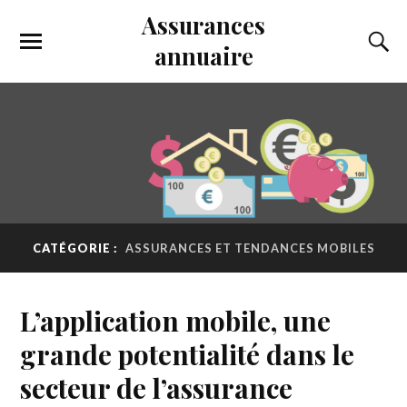
Assurances
annuaire
CATÉGORIE :
ASSURANCES ET TENDANCES MOBILES
L’application mobile, une
grande potentialité dans le
secteur de l’assurance