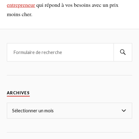
entrepreneur
qui répond à vos besoins avec un prix
moins cher.
ARCHIVES