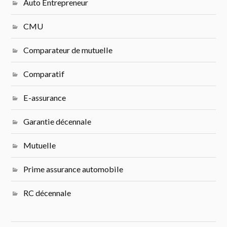
Auto Entrepreneur
CMU
Comparateur de mutuelle
Comparatif
E-assurance
Garantie décennale
Mutuelle
Prime assurance automobile
RC décennale