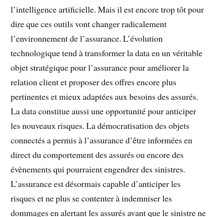
l’intelligence artificielle. Mais il est encore trop tôt pour
dire que ces outils vont changer radicalement
l’environnement de l’assurance. L’évolution
technologique tend à transformer la data en un véritable
objet stratégique pour l’assurance pour améliorer la
relation client et proposer des offres encore plus
pertinentes et mieux adaptées aux besoins des assurés.
La data constitue aussi une opportunité pour anticiper
les nouveaux risques. La démocratisation des objets
connectés a permis à l’assurance d’être informées en
direct du comportement des assurés ou encore des
évènements qui pourraient engendrer des sinistres.
L’assurance est désormais capable d’anticiper les
risques et ne plus se contenter à indemniser les
dommages en alertant les assurés avant que le sinistre ne