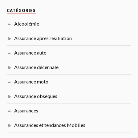
CATÉGORIES
Alcoolémie
Assurance après résiliation
Assurance auto
Assurance décennale
Assurance moto
Assurance obsèques
Assurances
Assurances et tendances Mobiles