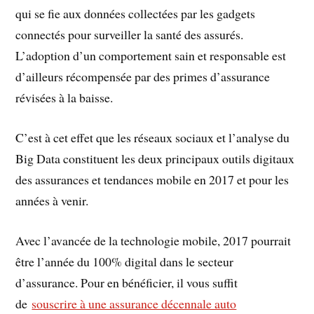
qui se fie aux données collectées par les gadgets
connectés pour surveiller la santé des assurés.
L’adoption d’un comportement sain et responsable est
d’ailleurs récompensée par des primes d’assurance
révisées à la baisse.
C’est à cet effet que les réseaux sociaux et l’analyse du
Big Data constituent les deux principaux outils digitaux
des assurances et tendances mobile en 2017 et pour les
années à venir.
Avec l’avancée de la technologie mobile, 2017 pourrait
être l’année du 100% digital dans le secteur
d’assurance. Pour en bénéficier, il vous suffit
de
souscrire à une assurance décennale auto