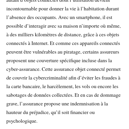
incontournable pour donner la vie à l’habitation durant
l’absence des occupants. Avec un smartphone, il est
possible d’interagir avec sa maison n’importe où même,
à des milliers kilomètres de distance, grâce à ces objets
connectés à Internet. Et comme ces appareils connectés
peuvent être vulnérables au piratage, certains assureurs
proposent une couverture spécifique incluse dans la
cyber-assurance. Cette assurance objet connecté permet
de couvrir la cybercriminalité afin d’éviter les fraudes à
la carte bancaire, le harcèlement, les vols ou encore les
sabotages de données collectées. Et en cas de dommage
grave, l’assurance propose une indemnisation à la
hauteur du préjudice, qu’il soit financier ou
psychologique.