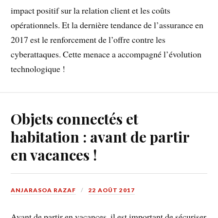
impact positif sur la relation client et les coûts
opérationnels. Et la dernière tendance de l’assurance en
2017 est le renforcement de l’offre contre les
cyberattaques. Cette menace a accompagné l’évolution
technologique !
Objets connectés et
habitation : avant de partir
en vacances !
ANJARASOA RAZAF
22 AOÛT 2017
Avant de partir en vacances, il est important de sécuriser