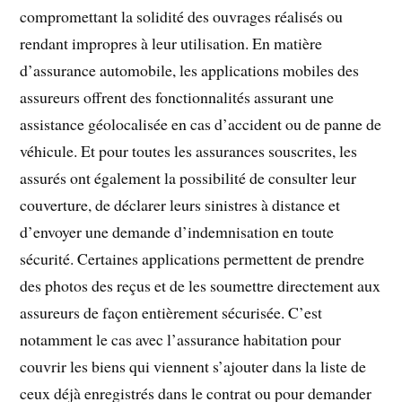
compromettant la solidité des ouvrages réalisés ou
rendant impropres à leur utilisation. En matière
d’assurance automobile, les applications mobiles des
assureurs offrent des fonctionnalités assurant une
assistance géolocalisée en cas d’accident ou de panne de
véhicule. Et pour toutes les assurances souscrites, les
assurés ont également la possibilité de consulter leur
couverture, de déclarer leurs sinistres à distance et
d’envoyer une demande d’indemnisation en toute
sécurité. Certaines applications permettent de prendre
des photos des reçus et de les soumettre directement aux
assureurs de façon entièrement sécurisée. C’est
notamment le cas avec l’assurance habitation pour
couvrir les biens qui viennent s’ajouter dans la liste de
ceux déjà enregistrés dans le contrat ou pour demander