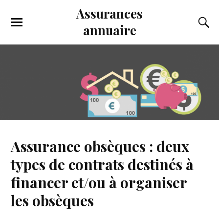
Assurances
annuaire
Assurance obsèques : deux
types de contrats destinés à
financer et/ou à organiser
les obsèques