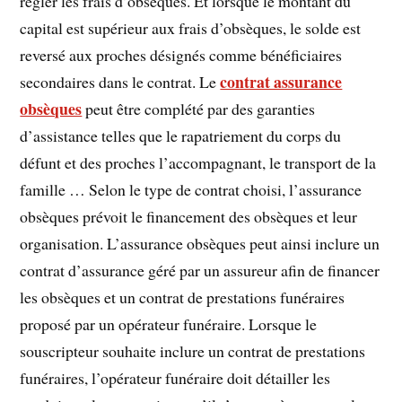
régler les frais d’obsèques. Et lorsque le montant du
capital est supérieur aux frais d’obsèques, le solde est
reversé aux proches désignés comme bénéficiaires
contrat assurance
secondaires dans le contrat. Le
obsèques
peut être complété par des garanties
d’assistance telles que le rapatriement du corps du
défunt et des proches l’accompagnant, le transport de la
famille … Selon le type de contrat choisi, l’assurance
obsèques prévoit le financement des obsèques et leur
organisation. L’assurance obsèques peut ainsi inclure un
contrat d’assurance géré par un assureur afin de financer
les obsèques et un contrat de prestations funéraires
proposé par un opérateur funéraire. Lorsque le
souscripteur souhaite inclure un contrat de prestations
funéraires, l’opérateur funéraire doit détailler les