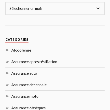
CATÉGORIES
Alcoolémie
Assurance après résiliation
Assurance auto
Assurance décennale
Assurance moto
Assurance obsèques