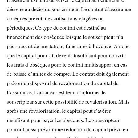
désigné au décès du souscripteur. Le contrat d’assurance
obsèques prévoit des cotisations viagères ou
périodiques. Ce type de contrat est destiné au
financement des obsèques lorsque le souscripteur n’a
pas souscrit de prestations funéraires à l’avance. A noter
que le capital pourrait devenir insuffisant pour couvrir
les frais d’obsèques pour le contrat multisupport en cas
de baisse d’unités de compte. Le contrat doit également
prévoir un dispositif de revalorisation du capital de
l’assurance. L’assureur est tenu d’informer le
souscripteur sur cette possibilité de revalorisation. Mais
après une revalorisation, le capital peut s’avérer
insuffisant pour payer les obsèques. Le souscripteur
pourrait aussi prévoir une réduction du capital prévu en