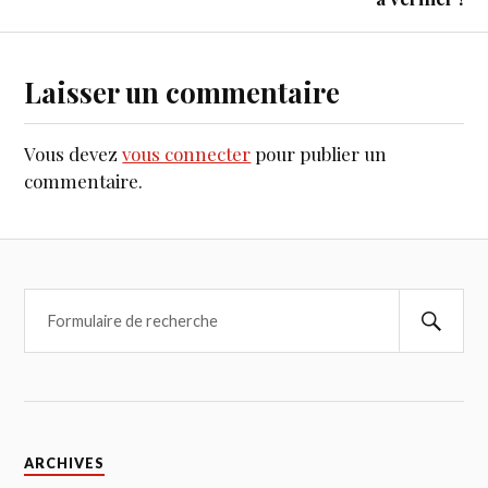
Laisser un commentaire
Vous devez
vous connecter
pour publier un
commentaire.
ARCHIVES