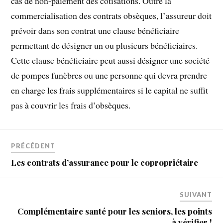
cas de non-paiement des cotisations. Outre la
commercialisation des contrats obsèques, l’assureur doit
prévoir dans son contrat une clause bénéficiaire
permettant de désigner un ou plusieurs bénéficiaires.
Cette clause bénéficiaire peut aussi désigner une société
de pompes funèbres ou une personne qui devra prendre
en charge les frais supplémentaires si le capital ne suffit
pas à couvrir les frais d’obsèques.
PRÉCÉDENT
Les contrats d’assurance pour le copropriétaire
SUIVANT
Complémentaire santé pour les seniors, les points
à vérifier !