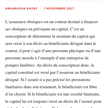
ANJARASOA RAZAF
7 NOVEMBRE 2017
L’assurance obsèques est un contrat destiné à financer
ses obsèques en prévoyant un capital. C’est au
souscripteur de déterminer le montant du capital qui
sera versé à son décès au bénéficiaire désigné dans le
contrat, il peut s’agir d’une personne physique ou d’une
personne morale à l’exemple d’une entreprise de
pompes funèbres. Au décès du souscripteur donc, le
capital constitué est versé par l’assureur au bénéficiaire
désigné. Si l’assuré n’a pas précisé les prestations
funéraires dans son testament, le bénéficiaire est libre
d’en choisir. Si le bénéficiaire est une société funéraire,
le capital lui est toujours versé au décès de l’assuré pour