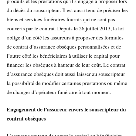
produits et les prestations qu’il s’engage à proposer lors
du décès du souscripteur. Il est aussi tenu de préciser les
biens et services funéraires fournis qui ne sont pas
couverts par le contrat. Depuis le 26 juillet 2013, la loi
oblige d’un côté les assureurs à proposer des formules
de contrat d’assurance obsèques personnalisées et de
l’autre côté les bénéficiaires à utiliser le capital pour
financer les obsèques à hauteur de leur coût. Le contrat
d’assurance obsèques doit aussi laisser au souscripteur
la possibilité de modifier certaines prestations ou même
de changer d’opérateur funéraire à tout moment.
Engagement de l’assureur envers le souscripteur du
contrat obsèques
L’assureur est tenu de verser le capital au bénéficiaire