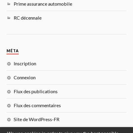
Prime assurance automobile
RC décennale
MÉTA
Inscription
Connexion
Flux des publications
Flux des commentaires
Site de WordPress-FR