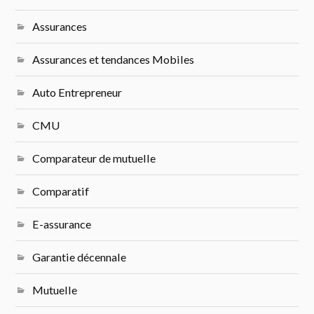
Assurances
Assurances et tendances Mobiles
Auto Entrepreneur
CMU
Comparateur de mutuelle
Comparatif
E-assurance
Garantie décennale
Mutuelle