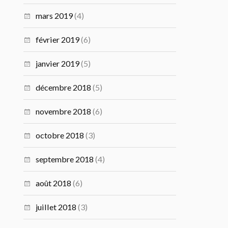
mars 2019
(4)
février 2019
(6)
janvier 2019
(5)
décembre 2018
(5)
novembre 2018
(6)
octobre 2018
(3)
septembre 2018
(4)
août 2018
(6)
juillet 2018
(3)