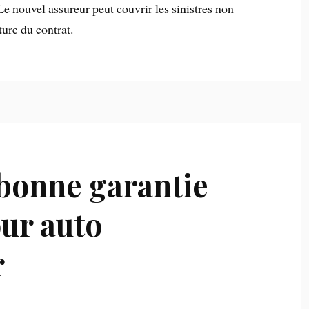
e nouvel assureur peut couvrir les sinistres non
ure du contrat.
bonne garantie
ur auto
r