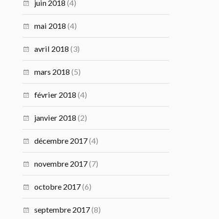
juin 2018
(4)
mai 2018
(4)
avril 2018
(3)
mars 2018
(5)
février 2018
(4)
janvier 2018
(2)
décembre 2017
(4)
novembre 2017
(7)
octobre 2017
(6)
septembre 2017
(8)