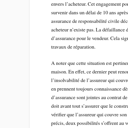
envers l’acheteur. Cet engagement por
survenir dans un délai de 10 ans aprè
assurance de responsabilité civile déce
acheteur n’existe pas. La défaillance 
d’assurance pour le vendeur. Cela sign
travaux de réparation.
A noter que cette situation est pertine
maison. En effet, ce dernier peut reno
l’insolvabilité de l’assureur qui couvr
en prennent toujours connaissance dès 
d’assurance sont jointes au contrat de
doit avant tout s’assurer que le const
vérifier que l’assureur qui couvre son
précis, deux possibilités s’offrent au 