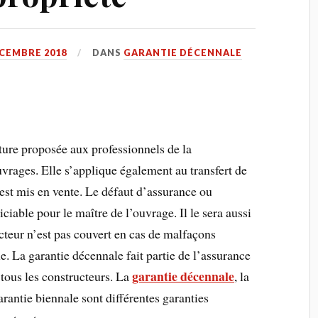
ÉCEMBRE 2018
DANS
GARANTIE DÉCENNALE
ture proposée aux professionnels de la
uvrages. Elle s’applique également au transfert de
n est mis en vente. Le défaut d’assurance ou
iciable pour le maître de l’ouvrage. Il le sera aussi
ucteur n’est pas couvert en cas de malfaçons
e. La garantie décennale fait partie de l’assurance
garantie décennale
 tous les constructeurs. La
, la
arantie biennale sont différentes garanties