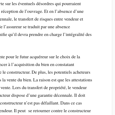
te sur les éventuels désordres qui pourraient
s réception de l’ouvrage. Et en l’absence d’une
nnale, le transfert de risques entre vendeur et
de l’assureur se traduit par une absence
ifie qu’il devra prendre en charge l’intégralité des
nte pour le futur acquéreur sur le choix de la
ncer à l’acquisition du bien en constatant
e le constructeur. De plus, les potentiels acheteurs
la vente du bien. La raison est que les attestations
 vente. Lors du transfert de propriété, le vendeur
ructeur dispose d’une garantie décennale. Il doit
 constructeur n’est pas défaillant. Dans ce cas
vendeur. Il peut se retourner contre le constructeur