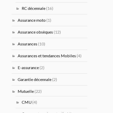
RC décennale
(16)
Assurance moto
(1)
Assurance obsèques
(12)
Assurances
(10)
Assurances et tendances Mobiles
(4)
E-assurance
(2)
Garantie décennale
(2)
Mutuelle
(22)
CMU
(4)