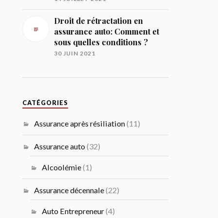
Droit de rétractation en
assurance auto: Comment et
sous quelles conditions ?
30 JUIN 2021
CATÉGORIES
Assurance après résiliation
(11)
Assurance auto
(32)
Alcoolémie
(1)
Assurance décennale
(22)
Auto Entrepreneur
(4)