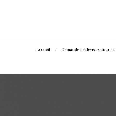
Accueil
Demande de devis assurance