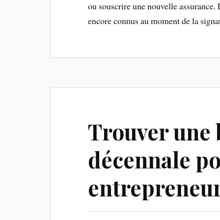
ou souscrire une nouvelle assurance. L
encore connus au moment de la signat
Trouver une 
décennale po
entrepreneu