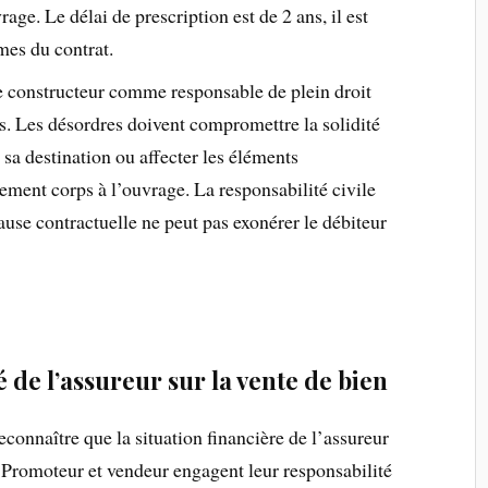
ge. Le délai de prescription est de 2 ans, il est
rmes du contrat.
e constructeur comme responsable de plein droit
s. Les désordres doivent compromettre la solidité
 sa destination ou affecter les éléments
ement corps à l’ouvrage. La responsabilité civile
lause contractuelle ne peut pas exonérer le débiteur
é de l’assureur sur la vente de bien
reconnaître que la situation financière de l’assureur
. Promoteur et vendeur engagent leur responsabilité