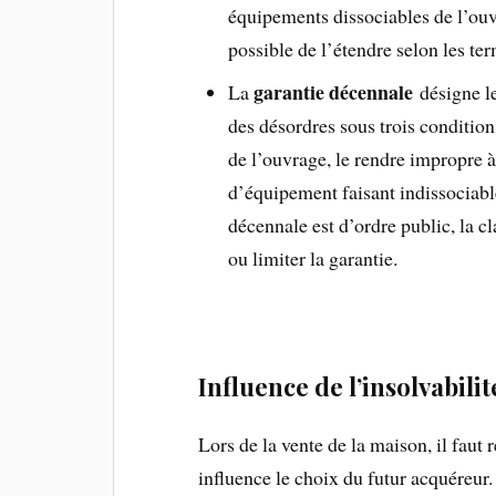
équipements dissociables de l’ouvra
possible de l’étendre selon les te
garantie décennale
La
désigne l
des désordres sous trois condition
de l’ouvrage, le rendre impropre à
d’équipement faisant indissociabl
décennale est d’ordre public, la c
ou limiter la garantie.
Influence de l’insolvabilit
Lors de la vente de la maison, il faut 
influence le choix du futur acquéreur