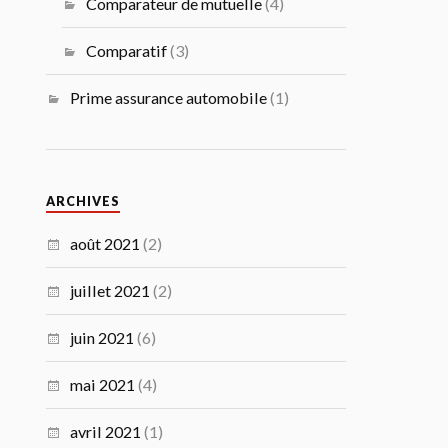
Comparateur de mutuelle
(4)
Comparatif
(3)
Prime assurance automobile
(1)
ARCHIVES
août 2021
(2)
juillet 2021
(2)
juin 2021
(6)
mai 2021
(4)
avril 2021
(1)