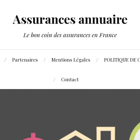
Assurances annuaire
Le bon coin des assurances en France
Partenaires
Mentions Légales
POLITIQUE DE 
Contact