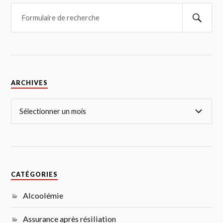
ARCHIVES
CATÉGORIES
Alcoolémie
Assurance après résiliation