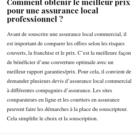
Comment obtenir le meilleur prix
pour une assurance local
professionnel ?
Avant de souscrire une assurance local commercial, il
est important de comparer les offres selon les risques
couverts, la franchise et le prix. C’est la meilleure façon
de bénéficier d’une couverture optimale avec un
meilleur rapport garanties/prix. Pour cela, il convient de
demander plusieurs devis d’assurance local commercial
à différentes compagnies d’assurance. Les sites
comparateurs en ligne et les courtiers en assurance
peuvent faire les démarches à la place du souscripteur.
Cela simplifie le choix et la souscription.