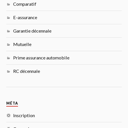
Comparatif
E-assurance
Garantie décennale
Mutuelle
Prime assurance automobile
RC décennale
MÉTA
Inscription