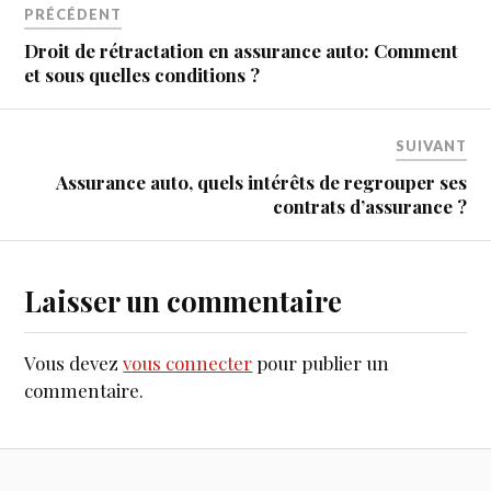
PRÉCÉDENT
Droit de rétractation en assurance auto: Comment
et sous quelles conditions ?
SUIVANT
Assurance auto, quels intérêts de regrouper ses
contrats d’assurance ?
Laisser un commentaire
Vous devez
vous connecter
pour publier un
commentaire.