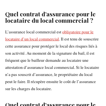
Quel contrat d’assurance pour le
locataire du local commercial ?
L’assurance local commercial est
obligatoire pour le
locataire d’un local commercial
. Il est tenu de souscrire
cette assurance pour protéger le local des risques liés à
son activité. Au moment de la signature du bail, il est
fréquent que le bailleur demande au locataire une
attestation d’assurance local commercial. Si le locataire
n’a pas souscrit d’assurance, le propriétaire du local
peut le faire. Il récupère ensuite le coût de l’assurance
sur les charges du locataire.
Quel contrat d’assurance pour le