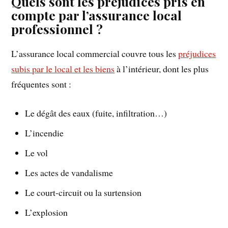
Quels sont les préjudices pris en
compte par l’assurance local
professionnel ?
L’assurance local commercial couvre tous les
préjudices
subis par le local et les biens
à l’intérieur, dont les plus
fréquentes sont :
Le dégât des eaux (fuite, infiltration…)
L’incendie
Le vol
Les actes de vandalisme
Le court-circuit ou la surtension
L’explosion