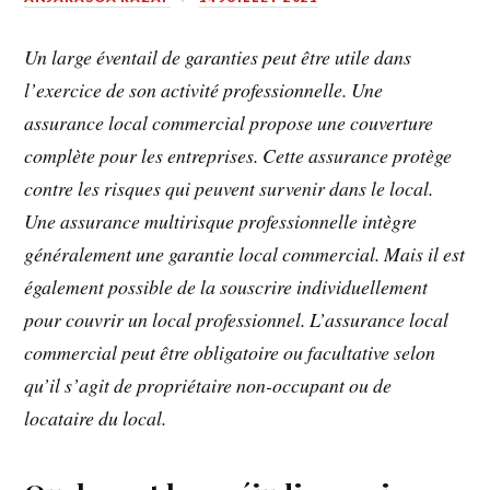
Un large éventail de garanties peut être utile dans
l’exercice de son activité professionnelle. Une
assurance local commercial propose une couverture
complète pour les entreprises. Cette assurance protège
contre les risques qui peuvent survenir dans le local.
Une assurance multirisque professionnelle intègre
généralement une garantie local commercial. Mais il est
également possible de la souscrire individuellement
pour couvrir un local professionnel. L’assurance local
commercial peut être obligatoire ou facultative selon
qu’il s’agit de propriétaire non-occupant ou de
locataire du local.