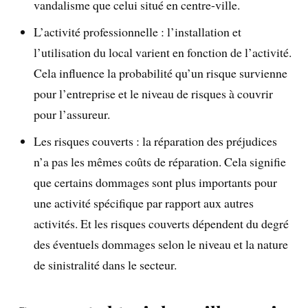
vandalisme que celui situé en centre-ville.
L’activité professionnelle : l’installation et
l’utilisation du local varient en fonction de l’activité.
Cela influence la probabilité qu’un risque survienne
pour l’entreprise et le niveau de risques à couvrir
pour l’assureur.
Les risques couverts : la réparation des préjudices
n’a pas les mêmes coûts de réparation. Cela signifie
que certains dommages sont plus importants pour
une activité spécifique par rapport aux autres
activités. Et les risques couverts dépendent du degré
des éventuels dommages selon le niveau et la nature
de sinistralité dans le secteur.