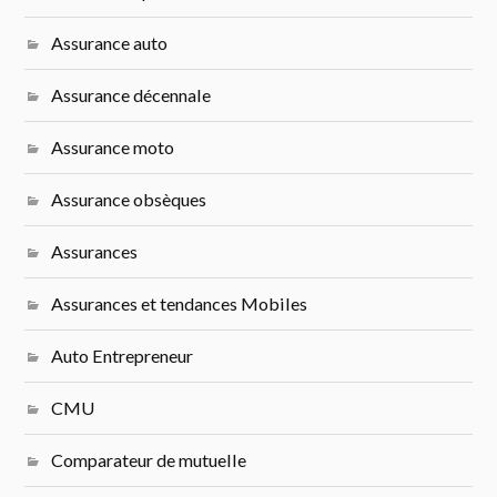
Assurance auto
Assurance décennale
Assurance moto
Assurance obsèques
Assurances
Assurances et tendances Mobiles
Auto Entrepreneur
CMU
Comparateur de mutuelle