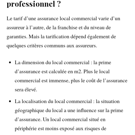
professionnel ?
Le tarif d’une assurance local commercial varie d’un
assureur à l’autre, de la franchise et du niveau de
garanties. Mais la tarification dépend également de
quelques critères communs aux assureurs.
La dimension du local commercial : la prime
d’assurance est calculée en m2. Plus le local
commercial est immense, plus le coût de l’assurance
sera élevé.
La localisation du local commercial : la situation
géographique du local a une influence sur la prime
d’assurance. Un local commercial situé en
périphérie est moins exposé aux risques de