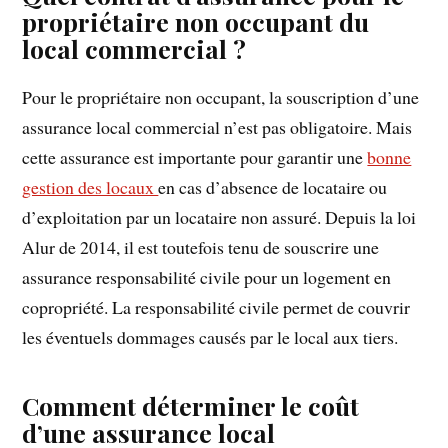
propriétaire non occupant du
local commercial ?
Pour le propriétaire non occupant, la souscription d’une
assurance local commercial n’est pas obligatoire. Mais
cette assurance est importante pour garantir une
bonne
gestion des locaux
en cas d’absence de locataire ou
d’exploitation par un locataire non assuré. Depuis la loi
Alur de 2014, il est toutefois tenu de souscrire une
assurance responsabilité civile pour un logement en
copropriété. La responsabilité civile permet de couvrir
les éventuels dommages causés par le local aux tiers.
Comment déterminer le coût
d’une assurance local