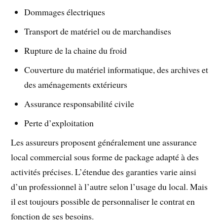
Dommages électriques
Transport de matériel ou de marchandises
Rupture de la chaine du froid
Couverture du matériel informatique, des archives et
des aménagements extérieurs
Assurance responsabilité civile
Perte d’exploitation
Les assureurs proposent généralement une assurance
local commercial sous forme de package adapté à des
activités précises. L’étendue des garanties varie ainsi
d’un professionnel à l’autre selon l’usage du local. Mais
il est toujours possible de personnaliser le contrat en
fonction de ses besoins.