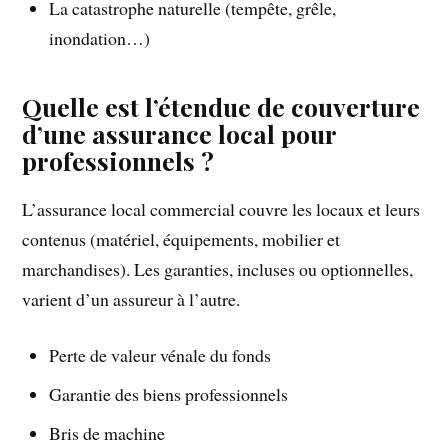
La catastrophe naturelle (tempête, grêle,
inondation…)
Quelle est l’étendue de couverture
d’une assurance local pour
professionnels ?
L’assurance local commercial couvre les locaux et leurs
contenus (matériel, équipements, mobilier et
marchandises). Les garanties, incluses ou optionnelles,
varient d’un assureur à l’autre.
Perte de valeur vénale du fonds
Garantie des biens professionnels
Bris de machine