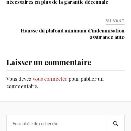
nécessaires en plus de la garantie décennale
SUIVANT
Hausse du plafond minimum d’indemnisation
assurance auto
Laisser un commentaire
Vous devez
vous connecter
pour publier un
commentaire.