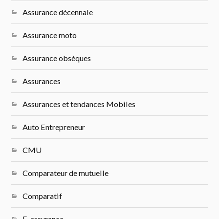
Assurance décennale
Assurance moto
Assurance obsèques
Assurances
Assurances et tendances Mobiles
Auto Entrepreneur
CMU
Comparateur de mutuelle
Comparatif
E-assurance