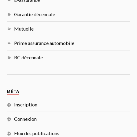
Garantie décennale
Mutuelle
Prime assurance automobile
RC décennale
MÉTA
Inscription
Connexion
Flux des publications