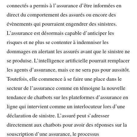
connectés a permis à l’assurance d’être informées en
direct du comportement des assurés ou encore des
évènements qui pourraient engendrer des sinistres.
L’assurance est désormais capable d’anticiper les
risques et ne plus se contenter à indemniser les
dommages en alertant les assurés avant que le sinistre ne
se produise. L’intelligence artificielle pourrait remplacer
les agents d’assurance, mais ce ne sera pas pour aussitôt.
Toutefois, elle commence à se faire une place dans le
secteur de l’assurance comme en témoigne la nouvelle
tendance de chatbots sur les plateformes d’assurance en
ligne qui intervient comme un interlocuteur lors d’une
déclaration de sinistre. L’assuré peut s’adresser
directement aux chatbots pour avoir des réponses sur la
souscription d’une assurance, le processus