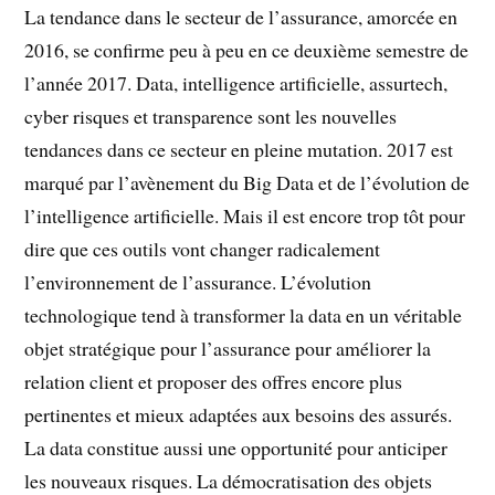
La tendance dans le secteur de l’assurance, amorcée en
2016, se confirme peu à peu en ce deuxième semestre de
l’année 2017. Data, intelligence artificielle, assurtech,
cyber risques et transparence sont les nouvelles
tendances dans ce secteur en pleine mutation. 2017 est
marqué par l’avènement du Big Data et de l’évolution de
l’intelligence artificielle. Mais il est encore trop tôt pour
dire que ces outils vont changer radicalement
l’environnement de l’assurance. L’évolution
technologique tend à transformer la data en un véritable
objet stratégique pour l’assurance pour améliorer la
relation client et proposer des offres encore plus
pertinentes et mieux adaptées aux besoins des assurés.
La data constitue aussi une opportunité pour anticiper
les nouveaux risques. La démocratisation des objets