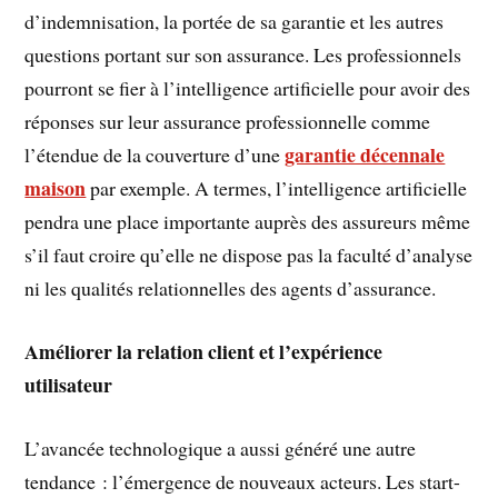
d’indemnisation, la portée de sa garantie et les autres
questions portant sur son assurance. Les professionnels
pourront se fier à l’intelligence artificielle pour avoir des
réponses sur leur assurance professionnelle comme
garantie décennale
l’étendue de la couverture d’une
maison
par exemple. A termes, l’intelligence artificielle
pendra une place importante auprès des assureurs même
s’il faut croire qu’elle ne dispose pas la faculté d’analyse
ni les qualités relationnelles des agents d’assurance.
Améliorer la relation client et l’expérience
utilisateur
L’avancée technologique a aussi généré une autre
tendance : l’émergence de nouveaux acteurs. Les start-