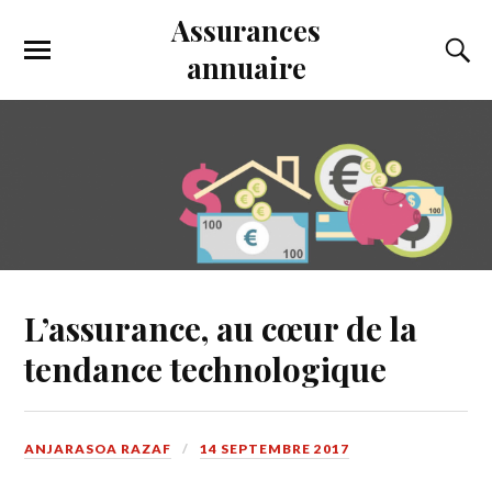
Assurances
annuaire
L’assurance, au cœur de la
tendance technologique
ANJARASOA RAZAF
14 SEPTEMBRE 2017