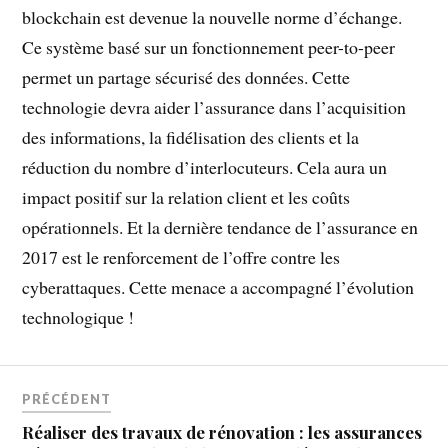
blockchain est devenue la nouvelle norme d’échange.
Ce système basé sur un fonctionnement peer-to-peer
permet un partage sécurisé des données. Cette
technologie devra aider l’assurance dans l’acquisition
des informations, la fidélisation des clients et la
réduction du nombre d’interlocuteurs. Cela aura un
impact positif sur la relation client et les coûts
opérationnels. Et la dernière tendance de l’assurance en
2017 est le renforcement de l’offre contre les
cyberattaques. Cette menace a accompagné l’évolution
technologique !
PRÉCÉDENT
Réaliser des travaux de rénovation : les assurances