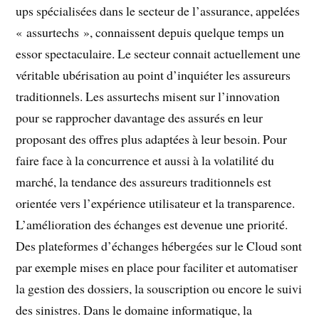
ups spécialisées dans le secteur de l’assurance, appelées
« assurtechs », connaissent depuis quelque temps un
essor spectaculaire. Le secteur connait actuellement une
véritable ubérisation au point d’inquiéter les assureurs
traditionnels. Les assurtechs misent sur l’innovation
pour se rapprocher davantage des assurés en leur
proposant des offres plus adaptées à leur besoin. Pour
faire face à la concurrence et aussi à la volatilité du
marché, la tendance des assureurs traditionnels est
orientée vers l’expérience utilisateur et la transparence.
L’amélioration des échanges est devenue une priorité.
Des plateformes d’échanges hébergées sur le Cloud sont
par exemple mises en place pour faciliter et automatiser
la gestion des dossiers, la souscription ou encore le suivi
des sinistres. Dans le domaine informatique, la