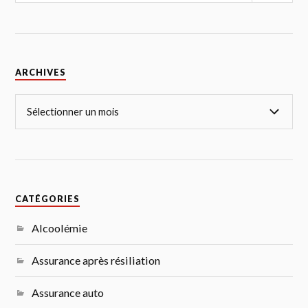
ARCHIVES
CATÉGORIES
Alcoolémie
Assurance après résiliation
Assurance auto