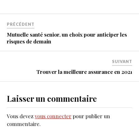
PRÉCÉDENT
Mutuelle santé senior, un choix pour anticiper les
risques de demain
SUIVANT
Trouver la meilleure assurance en 2021
Laisser un commentaire
Vous devez
vous connecter
pour publier un
commentaire.