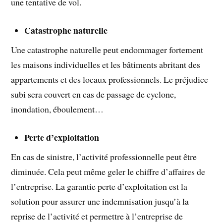
une tentative de vol.
Catastrophe naturelle
Une catastrophe naturelle peut endommager fortement
les maisons individuelles et les bâtiments abritant des
appartements et des locaux professionnels. Le préjudice
subi sera couvert en cas de passage de cyclone,
inondation, éboulement…
Perte d’exploitation
En cas de sinistre, l’activité professionnelle peut être
diminuée. Cela peut même geler le chiffre d’affaires de
l’entreprise. La garantie perte d’exploitation est la
solution pour assurer une indemnisation jusqu’à la
reprise de l’activité et permettre à l’entreprise de