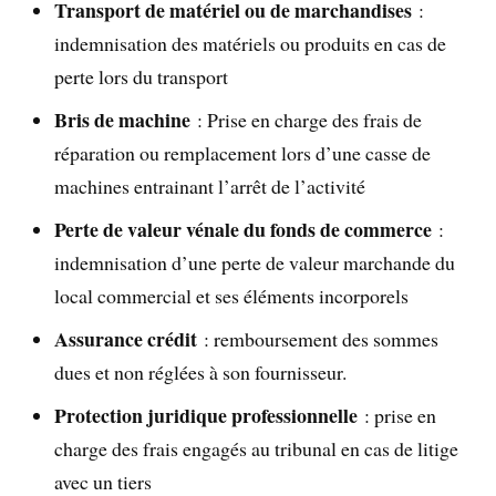
Transport de matériel ou de marchandises
:
indemnisation des matériels ou produits en cas de
perte lors du transport
Bris de machine
: Prise en charge des frais de
réparation ou remplacement lors d’une casse de
machines entrainant l’arrêt de l’activité
Perte de valeur vénale du fonds de commerce
:
indemnisation d’une perte de valeur marchande du
local commercial et ses éléments incorporels
Assurance crédit
: remboursement des sommes
dues et non réglées à son fournisseur.
Protection juridique professionnelle
: prise en
charge des frais engagés au tribunal en cas de litige
avec un tiers