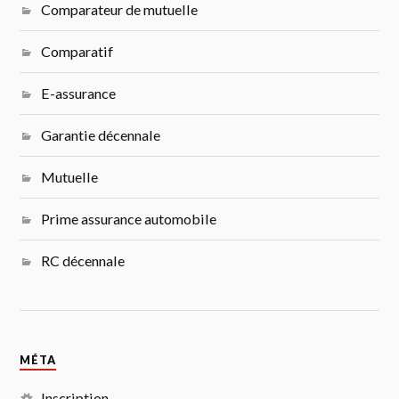
Comparateur de mutuelle
Comparatif
E-assurance
Garantie décennale
Mutuelle
Prime assurance automobile
RC décennale
MÉTA
Inscription