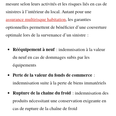
mesure selon leurs activités et les risques liés en cas de
sinistres à l’intérieur du local. Autant pour une
assurance multirisque habitation
, les garanties
optionnelles permettent de bénéficier d’une couverture
optimale lors de la survenance d’un sinistre :
Rééquipement à neuf
: indemnisation à la valeur
du neuf en cas de dommages subis par les
équipements
Perte de la valeur du fonds de commerce
:
indemnisation suite à la perte de biens immatériels
Rupture de la chaine du froid
: indemnisation des
produits nécessitant une conservation exigeante en
cas de rupture de la chaîne de froid