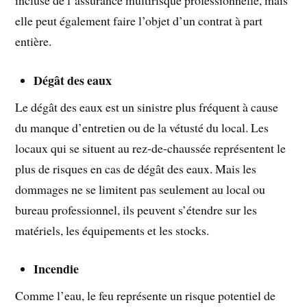
elle peut également faire l’objet d’un contrat à part
entière.
Dégât des eaux
Le dégât des eaux est un sinistre plus fréquent à cause
du manque d’entretien ou de la vétusté du local. Les
locaux qui se situent au rez-de-chaussée représentent le
plus de risques en cas de dégât des eaux. Mais les
dommages ne se limitent pas seulement au local ou
bureau professionnel, ils peuvent s’étendre sur les
matériels, les équipements et les stocks.
Incendie
Comme l’eau, le feu représente un risque potentiel de