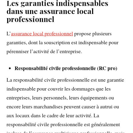
Les garanties indispensables
dans une assurance local
professionnel
L’
assurance local professionnel
propose plusieurs
garanties, dont la souscription est indispensable pour
pérenniser l’activité de l’entreprise.
Responsabilité civile professionnelle (RC pro)
La responsabilité civile professionnelle est une garantie
indispensable pour couvrir les dommages que les
entreprises, leurs personnels, leurs équipements ou
encore leurs marchandises peuvent causer à autrui ou
aux locaux dans le cadre de leur activité. La
responsabilité civile professionnelle est généralement
incluse de l’assurance multirisque professionnelle, mais