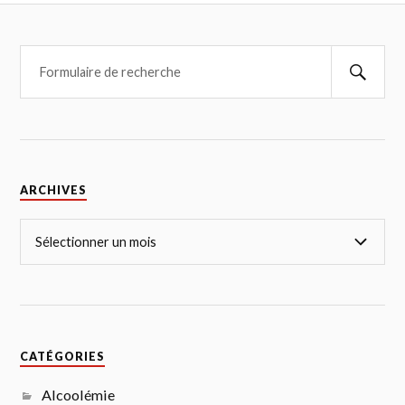
ARCHIVES
CATÉGORIES
Alcoolémie