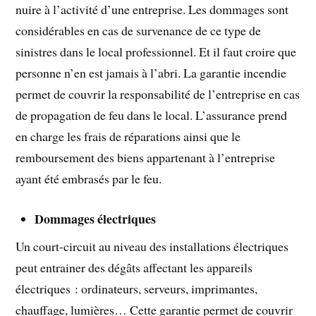
nuire à l’activité d’une entreprise. Les dommages sont
considérables en cas de survenance de ce type de
sinistres dans le local professionnel. Et il faut croire que
personne n’en est jamais à l’abri. La garantie incendie
permet de couvrir la responsabilité de l’entreprise en cas
de propagation de feu dans le local. L’assurance prend
en charge les frais de réparations ainsi que le
remboursement des biens appartenant à l’entreprise
ayant été embrasés par le feu.
Dommages électriques
Un court-circuit au niveau des installations électriques
peut entrainer des dégâts affectant les appareils
électriques : ordinateurs, serveurs, imprimantes,
chauffage, lumières… Cette garantie permet de couvrir