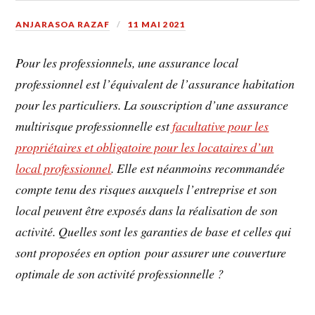
ANJARASOA RAZAF
11 MAI 2021
Pour les professionnels, une assurance local
professionnel est l’équivalent de l’assurance habitation
pour les particuliers. La souscription d’une assurance
multirisque professionnelle est
facultative pour les
propriétaires et obligatoire pour les locataires d’un
local professionnel
. Elle est néanmoins recommandée
compte tenu des risques auxquels l’entreprise et son
local peuvent être exposés dans la réalisation de son
activité. Quelles sont les garanties de base et celles qui
sont proposées en option pour assurer une couverture
optimale de son activité professionnelle ?