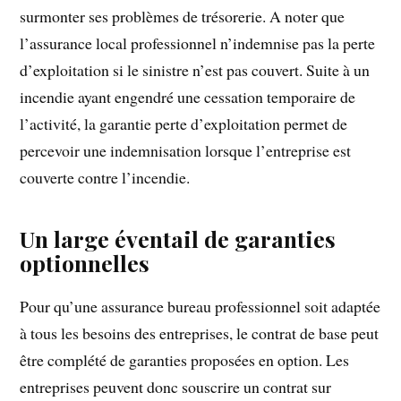
surmonter ses problèmes de trésorerie. A noter que
l’assurance local professionnel n’indemnise pas la perte
d’exploitation si le sinistre n’est pas couvert. Suite à un
incendie ayant engendré une cessation temporaire de
l’activité, la garantie perte d’exploitation permet de
percevoir une indemnisation lorsque l’entreprise est
couverte contre l’incendie.
Un large éventail de garanties
optionnelles
Pour qu’une assurance bureau professionnel soit adaptée
à tous les besoins des entreprises, le contrat de base peut
être complété de garanties proposées en option. Les
entreprises peuvent donc souscrire un contrat sur