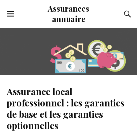
Assurances
annuaire
Assurance local
professionnel : les garanties
de base et les garanties
optionnelles