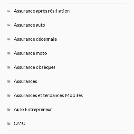
Assurance après résiliation
Assurance auto
Assurance décennale
Assurance moto
Assurance obsèques
Assurances
Assurances et tendances Mobiles
Auto Entrepreneur
CMU