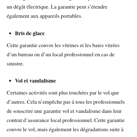
un dégât électrique. La garantie peut s’étendre
également aux appareils portables.
Bris de glace
Cette garantie couvre les vitrines et les baies vitrées
d’un bureau ou d’un local professionnel en cas de
sinistre.
Vol et vandalisme
Certaines activités sont plus touchées par le vol que
d’autres. Cela n’empêche pas à tous les professionnels
de souscrire une garantie vol et vandalisme dans leur
contrat d’assurance local professionnel. Cette garantie
couvre le vol, mais également les dégradations suite à