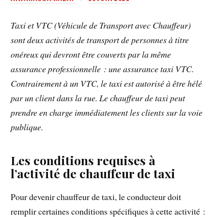
Taxi et VTC (Véhicule de Transport avec Chauffeur)
sont deux activités de transport de personnes à titre
onéreux qui devront être couverts par la même
assurance professionnelle : une assurance taxi VTC.
Contrairement à un VTC, le taxi est autorisé à être hélé
par un client dans la rue. Le chauffeur de taxi peut
prendre en charge immédiatement les clients sur la voie
publique.
Les conditions requises à
l’activité de chauffeur de taxi
Pour devenir chauffeur de taxi, le conducteur doit
remplir certaines conditions spécifiques à cette activité :