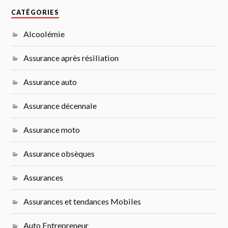
CATÉGORIES
Alcoolémie
Assurance après résiliation
Assurance auto
Assurance décennale
Assurance moto
Assurance obsèques
Assurances
Assurances et tendances Mobiles
Auto Entrepreneur