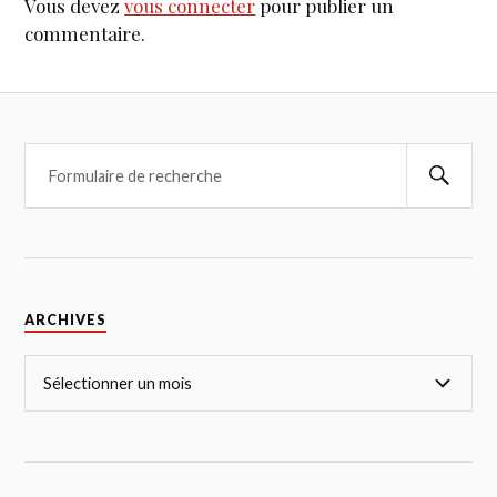
Vous devez
vous connecter
pour publier un
commentaire.
ARCHIVES