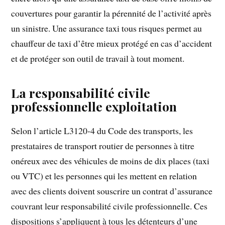
couvertures pour garantir la pérennité de l’activité après
un sinistre. Une assurance taxi tous risques permet au
chauffeur de taxi d’être mieux protégé en cas d’accident
et de protéger son outil de travail à tout moment.
La responsabilité civile
professionnelle exploitation
Selon l’article L3120-4 du Code des transports, les
prestataires de transport routier de personnes à titre
onéreux avec des véhicules de moins de dix places (taxi
ou VTC) et les personnes qui les mettent en relation
avec des clients doivent souscrire un contrat d’assurance
couvrant leur responsabilité civile professionnelle. Ces
dispositions s’appliquent à tous les détenteurs d’une