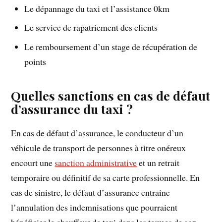
Le dépannage du taxi et l’assistance 0km
Le service de rapatriement des clients
Le remboursement d’un stage de récupération de
points
Quelles sanctions en cas de défaut
d’assurance du taxi ?
En cas de défaut d’assurance, le conducteur d’un
véhicule de transport de personnes à titre onéreux
encourt une
sanction administrative
et un retrait
temporaire ou définitif de sa carte professionnelle. En
cas de sinistre, le défaut d’assurance entraine
l’annulation des indemnisations que pourraient