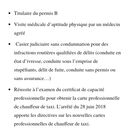
Titulaire du permis B
Visite médicale d’aptitude physique par un médecin
agréé
Casier judiciaire sans condamnation pour des
infractions routières qualifiées de délits (conduite en
état d’ivresse, conduite sous l’emprise de
stupéfiants, délit de fuite, conduite sans permis ou
sans assurance…)
Réussite à l’examen du certificat de capacité
professionnelle pour obtenir la carte professionnelle
de chauffeur de taxi. L’arrêté du 28 juin 2018
apporte les directives sur les nouvelles cartes
professionnelles de chauffeur de taxi.