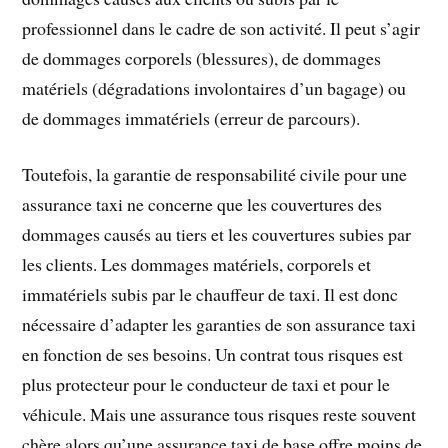
professionnel dans le cadre de son activité. Il peut s’agir
de dommages corporels (blessures), de dommages
matériels (dégradations involontaires d’un bagage) ou
de dommages immatériels (erreur de parcours).
Toutefois, la garantie de responsabilité civile pour une
assurance taxi ne concerne que les couvertures des
dommages causés au tiers et les couvertures subies par
les clients. Les dommages matériels, corporels et
immatériels subis par le chauffeur de taxi. Il est donc
nécessaire d’adapter les garanties de son assurance taxi
en fonction de ses besoins. Un contrat tous risques est
plus protecteur pour le conducteur de taxi et pour le
véhicule. Mais une assurance tous risques reste souvent
chère alors qu’une assurance taxi de base offre moins de