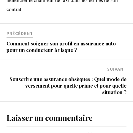
bénéficier le chauffeur de taxi dans les termes de son
contrat.
PRÉCÉDENT
Comment soigner son profil en assurance auto
pour un conducteur à risque ?
SUIVANT
Souscrire une assurance obsèques : Quel mode de
versement pour quelle prime et pour quelle
situation ?
Laisser un commentaire