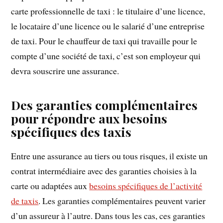
carte professionnelle de taxi : le titulaire d’une licence,
le locataire d’une licence ou le salarié d’une entreprise
de taxi. Pour le chauffeur de taxi qui travaille pour le
compte d’une société de taxi, c’est son employeur qui
devra souscrire une assurance.
Des garanties complémentaires
pour répondre aux besoins
spécifiques des taxis
Entre une assurance au tiers ou tous risques, il existe un
contrat intermédiaire avec des garanties choisies à la
carte ou adaptées aux
besoins spécifiques de l’activité
de taxis
. Les garanties complémentaires peuvent varier
d’un assureur à l’autre. Dans tous les cas, ces garanties