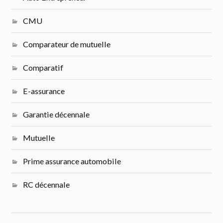
CMU
Comparateur de mutuelle
Comparatif
E-assurance
Garantie décennale
Mutuelle
Prime assurance automobile
RC décennale