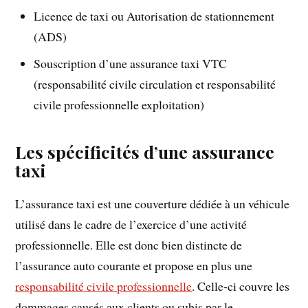
Licence de taxi ou Autorisation de stationnement
(ADS)
Souscription d’une assurance taxi VTC
(responsabilité civile circulation et responsabilité
civile professionnelle exploitation)
Les spécificités d’une assurance
taxi
L’assurance taxi est une couverture dédiée à un véhicule
utilisé dans le cadre de l’exercice d’une activité
professionnelle. Elle est donc bien distincte de
l’assurance auto courante et propose en plus une
responsabilité civile professionnelle
. Celle-ci couvre les
dommages causés aux clients ou subis par le