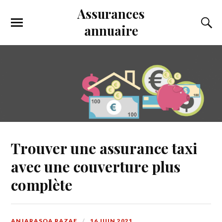
Assurances
annuaire
Trouver une assurance taxi
avec une couverture plus
complète
ANJARASOA RAZAF
16 JUIN 2021