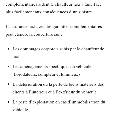
complémentaires aident le chauffeur taxi à faire face
plus facilement aux conséquences d’un sinistre.
L’assurance taxi avec des garanties complémentaires
peut étendre la couverture sur :
Les dommages corporels subis par le chauffeur de
taxi
Les aménagements spécifiques du véhicule
(horodateurs, compteur et lumineux)
La détérioration ou la perte de biens matériels des
clients à l’intérieur et à l’extérieur du véhicule
La perte d’exploitation en cas d’immobilisation du
véhicule