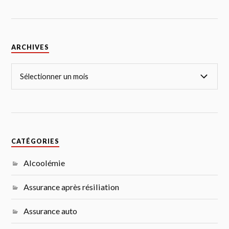
ARCHIVES
CATÉGORIES
Alcoolémie
Assurance après résiliation
Assurance auto