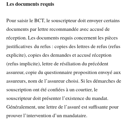
Les documents requis
Pour saisir le BCT, le souscripteur doit envoyer certains
documents par lettre recommandée avec accusé de
réception. Les documents requis concernent les pièces
justificatives du refus : copies des lettres de refus (refus
explicite), copies des demandes et accusé réception
(refus implicite), lettre de résiliation du précédent
assureur, copie du questionnaire proposition envoyé aux
assureurs, nom de l’assureur choisi. Si les démarches de
souscription ont été confiées à un courtier, le
souscripteur doit présenter l’existence du mandat.
Généralement, une lettre de l’assuré est suffisante pour
prouver l’intervention d’un mandataire.