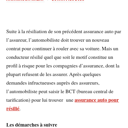
Suite à la résiliation de son précédent assurance auto par
l’assureur, l’automobiliste doit trouver un nouveau
contrat pour continuer à rouler avec sa voiture. Mais un
conducteur résilié quel que soit le motif constitue un
profil à risque pour les compagnies d’assurance, dont la
plupart refusent de les assurer. Après quelques
demandes infructueuses auprès des assureurs,
l’automobiliste peut saisir le BCT (bureau central de
assurance auto pour
tarification) pour lui trouver une
résilié
.
Les démarches à suivre