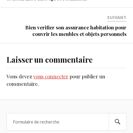
SUIVANT
Bien verifier son assurance habitation pour
couvrir les meubles et objets personnels
Laisser un commentaire
Vous devez
vous connecter
pour publier un
commentaire.