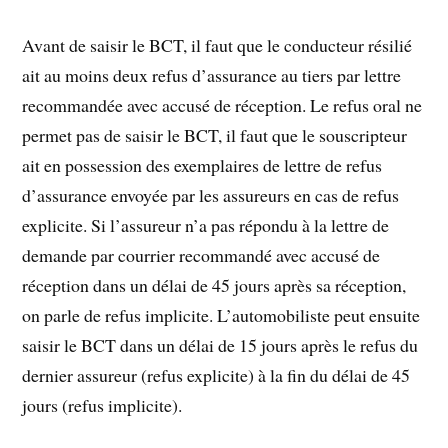
Avant de saisir le BCT, il faut que le conducteur résilié
ait au moins deux refus d’assurance au tiers par lettre
recommandée avec accusé de réception. Le refus oral ne
permet pas de saisir le BCT, il faut que le souscripteur
ait en possession des exemplaires de lettre de refus
d’assurance envoyée par les assureurs en cas de refus
explicite. Si l’assureur n’a pas répondu à la lettre de
demande par courrier recommandé avec accusé de
réception dans un délai de 45 jours après sa réception,
on parle de refus implicite. L’automobiliste peut ensuite
saisir le BCT dans un délai de 15 jours après le refus du
dernier assureur (refus explicite) à la fin du délai de 45
jours (refus implicite).