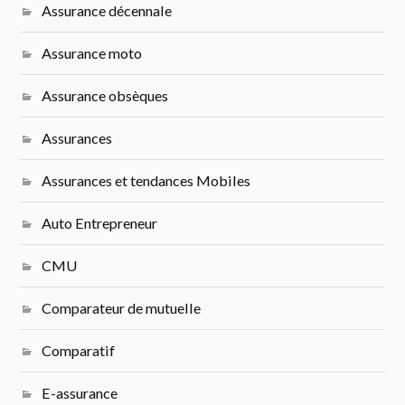
Assurance décennale
Assurance moto
Assurance obsèques
Assurances
Assurances et tendances Mobiles
Auto Entrepreneur
CMU
Comparateur de mutuelle
Comparatif
E-assurance