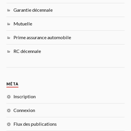
Garantie décennale
Mutuelle
Prime assurance automobile
RC décennale
MÉTA
Inscription
Connexion
Flux des publications