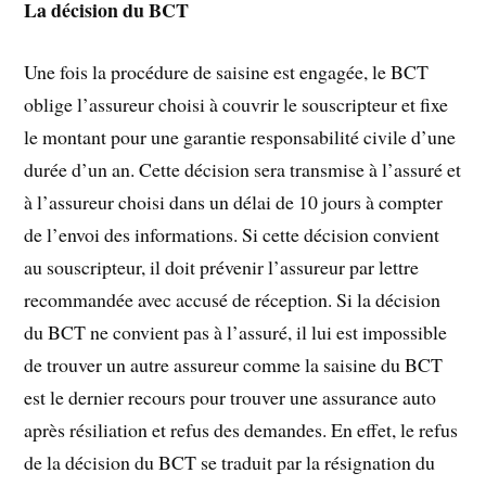
La décision du BCT
Une fois la procédure de saisine est engagée, le BCT
oblige l’assureur choisi à couvrir le souscripteur et fixe
le montant pour une garantie responsabilité civile d’une
durée d’un an. Cette décision sera transmise à l’assuré et
à l’assureur choisi dans un délai de 10 jours à compter
de l’envoi des informations. Si cette décision convient
au souscripteur, il doit prévenir l’assureur par lettre
recommandée avec accusé de réception. Si la décision
du BCT ne convient pas à l’assuré, il lui est impossible
de trouver un autre assureur comme la saisine du BCT
est le dernier recours pour trouver une assurance auto
après résiliation et refus des demandes. En effet, le refus
de la décision du BCT se traduit par la résignation du