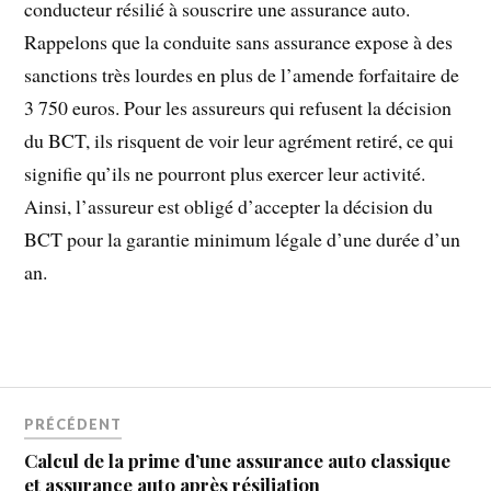
conducteur résilié à souscrire une assurance auto.
Rappelons que la conduite sans assurance expose à des
sanctions très lourdes en plus de l’amende forfaitaire de
3 750 euros. Pour les assureurs qui refusent la décision
du BCT, ils risquent de voir leur agrément retiré, ce qui
signifie qu’ils ne pourront plus exercer leur activité.
Ainsi, l’assureur est obligé d’accepter la décision du
BCT pour la garantie minimum légale d’une durée d’un
an.
PRÉCÉDENT
Calcul de la prime d’une assurance auto classique
et assurance auto après résiliation