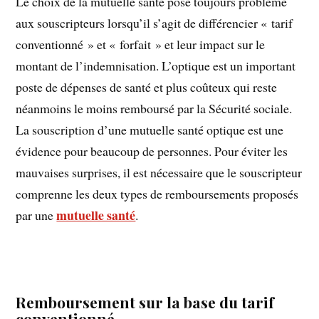
Le choix de la mutuelle santé pose toujours problème
aux souscripteurs lorsqu’il s’agit de différencier « tarif
conventionné » et « forfait » et leur impact sur le
montant de l’indemnisation. L’optique est un important
poste de dépenses de santé et plus coûteux qui reste
néanmoins le moins remboursé par la Sécurité sociale.
La souscription d’une mutuelle santé optique est une
évidence pour beaucoup de personnes. Pour éviter les
mauvaises surprises, il est nécessaire que le souscripteur
comprenne les deux types de remboursements proposés
mutuelle santé
par une
.
Remboursement sur la base du tarif
conventionné