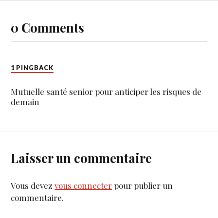
0 Comments
1 PINGBACK
Mutuelle santé senior pour anticiper les risques de
demain
Laisser un commentaire
Vous devez
vous connecter
pour publier un
commentaire.