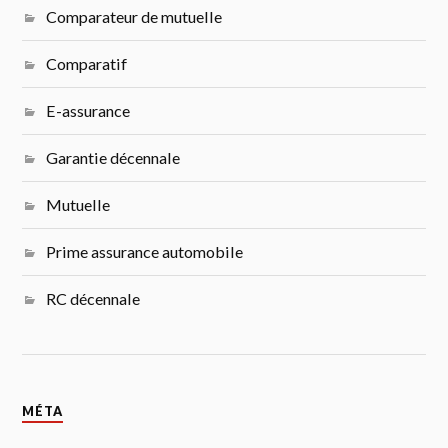
Comparateur de mutuelle
Comparatif
E-assurance
Garantie décennale
Mutuelle
Prime assurance automobile
RC décennale
MÉTA