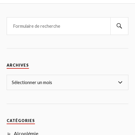
ARCHIVES
CATÉGORIES
Alcoolémie