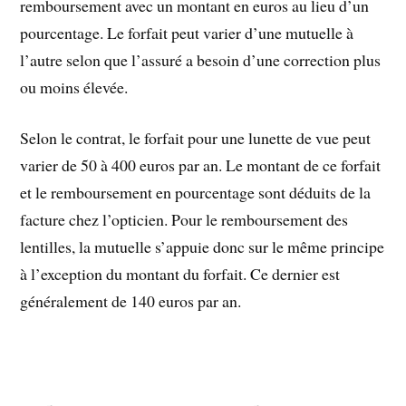
remboursement avec un montant en euros au lieu d’un
pourcentage. Le forfait peut varier d’une mutuelle à
l’autre selon que l’assuré a besoin d’une correction plus
ou moins élevée.
Selon le contrat, le forfait pour une lunette de vue peut
varier de 50 à 400 euros par an. Le montant de ce forfait
et le remboursement en pourcentage sont déduits de la
facture chez l’opticien. Pour le remboursement des
lentilles, la mutuelle s’appuie donc sur le même principe
à l’exception du montant du forfait. Ce dernier est
généralement de 140 euros par an.