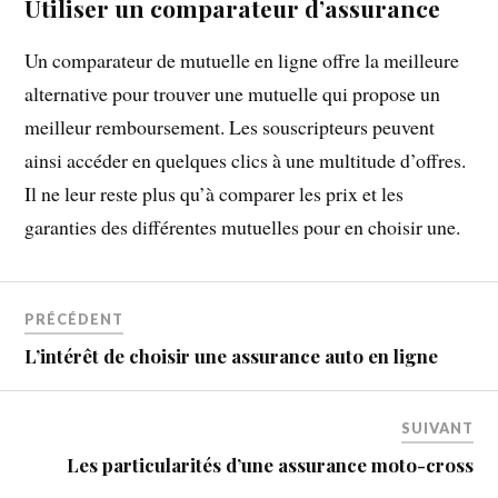
Utiliser un comparateur d’assurance
Un comparateur de mutuelle en ligne offre la meilleure
alternative pour trouver une mutuelle qui propose un
meilleur remboursement. Les souscripteurs peuvent
ainsi accéder en quelques clics à une multitude d’offres.
Il ne leur reste plus qu’à comparer les prix et les
garanties des différentes mutuelles pour en choisir une.
PRÉCÉDENT
L’intérêt de choisir une assurance auto en ligne
SUIVANT
Les particularités d’une assurance moto-cross