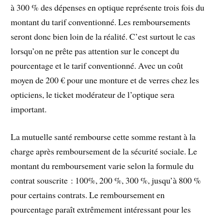
à 300 % des dépenses en optique représente trois fois du
montant du tarif conventionné. Les remboursements
seront donc bien loin de la réalité. C’est surtout le cas
lorsqu’on ne prête pas attention sur le concept du
pourcentage et le tarif conventionné. Avec un coût
moyen de 200 € pour une monture et de verres chez les
opticiens, le ticket modérateur de l’optique sera
important.
La mutuelle santé rembourse cette somme restant à la
charge après remboursement de la sécurité sociale. Le
montant du remboursement varie selon la formule du
contrat souscrite : 100%, 200 %, 300 %, jusqu’à 800 %
pour certains contrats. Le remboursement en
pourcentage paraît extrêmement intéressant pour les