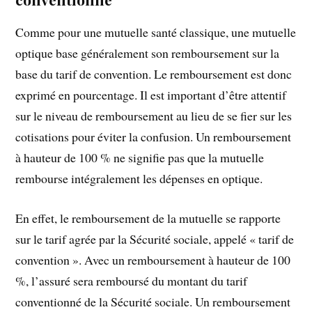
Comme pour une mutuelle santé classique, une mutuelle
optique base généralement son remboursement sur la
base du tarif de convention. Le remboursement est donc
exprimé en pourcentage. Il est important d’être attentif
sur le niveau de remboursement au lieu de se fier sur les
cotisations pour éviter la confusion. Un remboursement
à hauteur de 100 % ne signifie pas que la mutuelle
rembourse intégralement les dépenses en optique.
En effet, le remboursement de la mutuelle se rapporte
sur le tarif agrée par la Sécurité sociale, appelé « tarif de
convention ». Avec un remboursement à hauteur de 100
%, l’assuré sera remboursé du montant du tarif
conventionné de la Sécurité sociale. Un remboursement