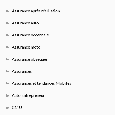
Assurance après résiliation
Assurance auto
Assurance décennale
Assurance moto
Assurance obsèques
Assurances
Assurances et tendances Mobiles
Auto Entrepreneur
CMU