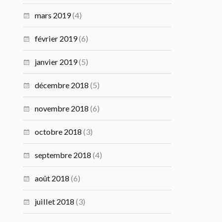
mars 2019
(4)
février 2019
(6)
janvier 2019
(5)
décembre 2018
(5)
novembre 2018
(6)
octobre 2018
(3)
septembre 2018
(4)
août 2018
(6)
juillet 2018
(3)