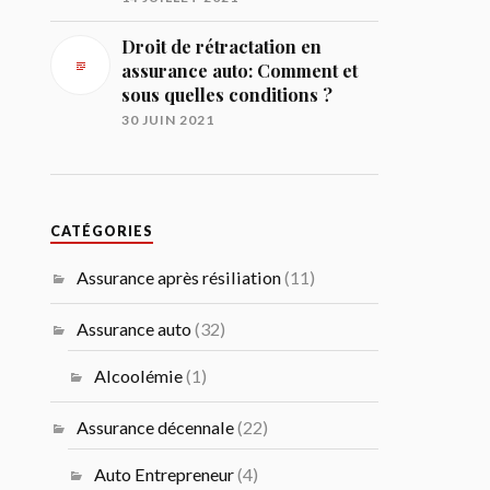
Droit de rétractation en
assurance auto: Comment et
sous quelles conditions ?
30 JUIN 2021
CATÉGORIES
Assurance après résiliation
(11)
Assurance auto
(32)
Alcoolémie
(1)
Assurance décennale
(22)
Auto Entrepreneur
(4)