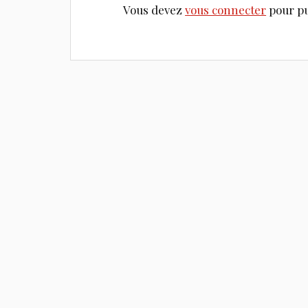
Vous devez
vous connecter
pour pu