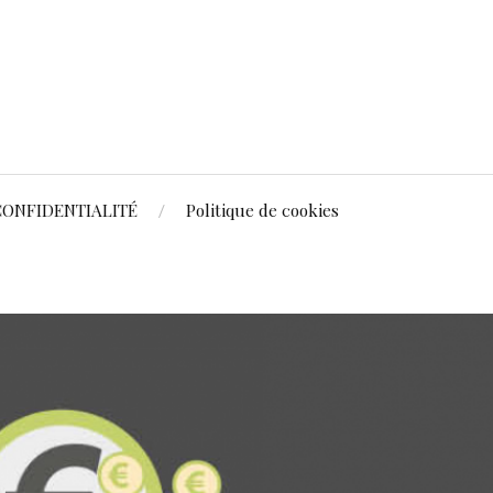
CONFIDENTIALITÉ
Politique de cookies