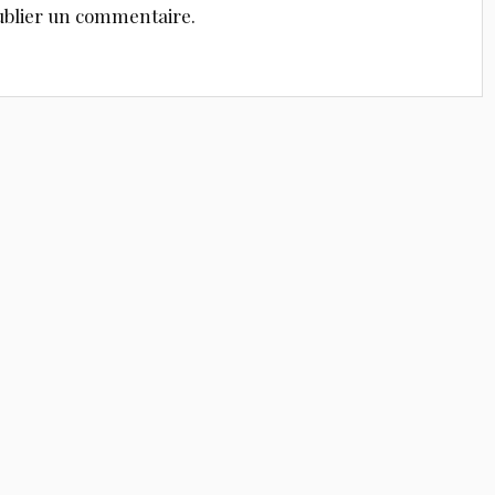
blier un commentaire.