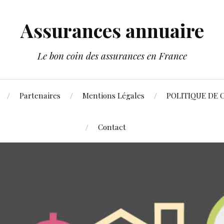
Assurances annuaire
Le bon coin des assurances en France
Partenaires
Mentions Légales
POLITIQUE DE 
Contact