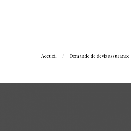
Accueil
Demande de devis assurance