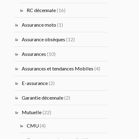
RC décennale
(16)
Assurance moto
(1)
Assurance obsèques
(12)
Assurances
(10)
Assurances et tendances Mobiles
(4)
E-assurance
(2)
Garantie décennale
(2)
Mutuelle
(22)
CMU
(4)