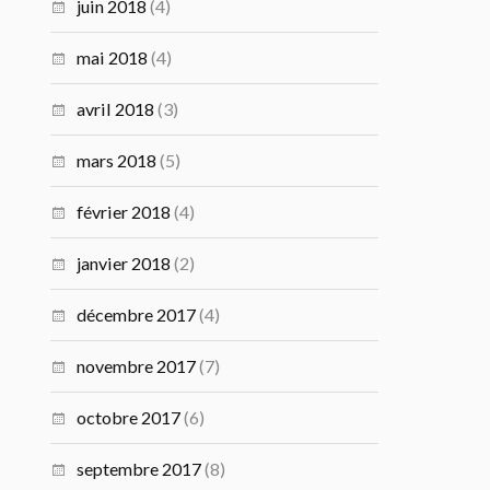
juin 2018
(4)
mai 2018
(4)
avril 2018
(3)
mars 2018
(5)
février 2018
(4)
janvier 2018
(2)
décembre 2017
(4)
novembre 2017
(7)
octobre 2017
(6)
septembre 2017
(8)