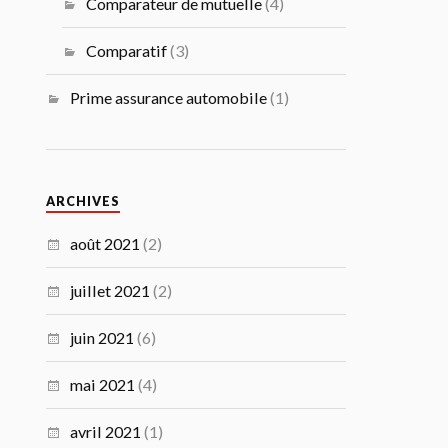
Comparateur de mutuelle
(4)
Comparatif
(3)
Prime assurance automobile
(1)
ARCHIVES
août 2021
(2)
juillet 2021
(2)
juin 2021
(6)
mai 2021
(4)
avril 2021
(1)