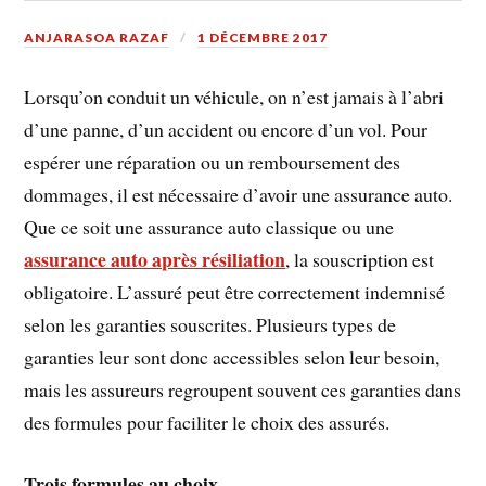
ANJARASOA RAZAF
1 DÉCEMBRE 2017
Lorsqu’on conduit un véhicule, on n’est jamais à l’abri
d’une panne, d’un accident ou encore d’un vol. Pour
espérer une réparation ou un remboursement des
dommages, il est nécessaire d’avoir une assurance auto.
Que ce soit une assurance auto classique ou une
assurance auto après résiliation
, la souscription est
obligatoire. L’assuré peut être correctement indemnisé
selon les garanties souscrites. Plusieurs types de
garanties leur sont donc accessibles selon leur besoin,
mais les assureurs regroupent souvent ces garanties dans
des formules pour faciliter le choix des assurés.
Trois formules au choix