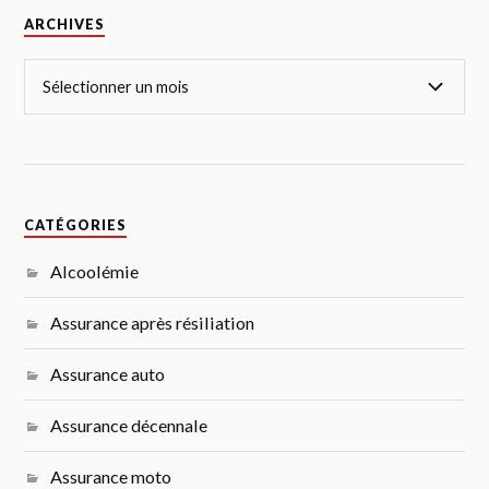
ARCHIVES
CATÉGORIES
Alcoolémie
Assurance après résiliation
Assurance auto
Assurance décennale
Assurance moto