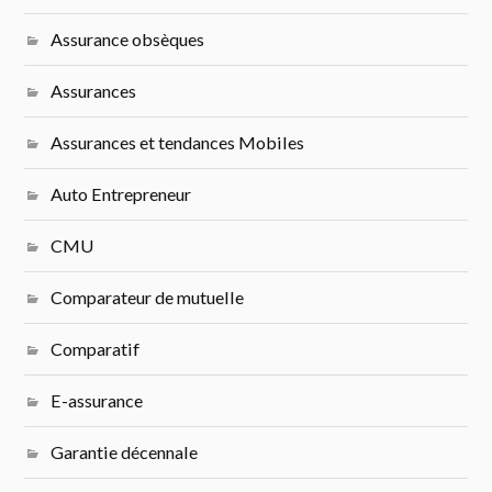
Assurance obsèques
Assurances
Assurances et tendances Mobiles
Auto Entrepreneur
CMU
Comparateur de mutuelle
Comparatif
E-assurance
Garantie décennale