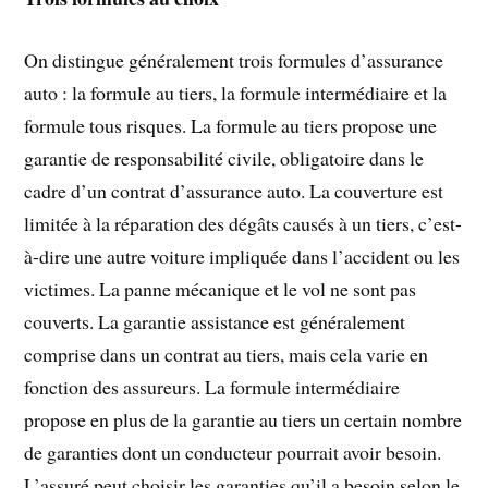
On distingue généralement trois formules d’assurance
auto : la formule au tiers, la formule intermédiaire et la
formule tous risques. La formule au tiers propose une
garantie de responsabilité civile, obligatoire dans le
cadre d’un contrat d’assurance auto. La couverture est
limitée à la réparation des dégâts causés à un tiers, c’est-
à-dire une autre voiture impliquée dans l’accident ou les
victimes. La panne mécanique et le vol ne sont pas
couverts. La garantie assistance est généralement
comprise dans un contrat au tiers, mais cela varie en
fonction des assureurs. La formule intermédiaire
propose en plus de la garantie au tiers un certain nombre
de garanties dont un conducteur pourrait avoir besoin.
L’assuré peut choisir les garanties qu’il a besoin selon le