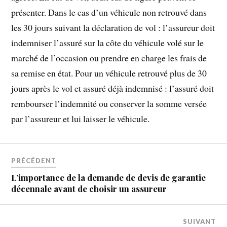
présenter. Dans le cas d’un véhicule non retrouvé dans
les 30 jours suivant la déclaration de vol : l’assureur doit
indemniser l’assuré sur la côte du véhicule volé sur le
marché de l’occasion ou prendre en charge les frais de
sa remise en état. Pour un véhicule retrouvé plus de 30
jours après le vol et assuré déjà indemnisé : l’assuré doit
rembourser l’indemnité ou conserver la somme versée
par l’assureur et lui laisser le véhicule.
PRÉCÉDENT
L’importance de la demande de devis de garantie
décennale avant de choisir un assureur
SUIVANT