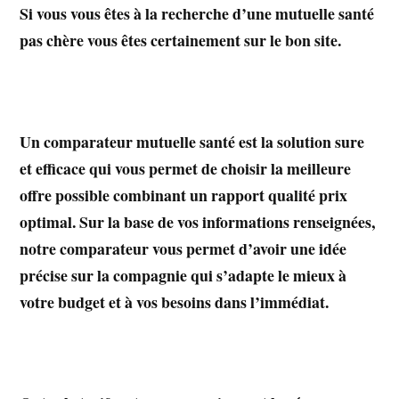
Si vous vous êtes à la recherche d’une mutuelle santé
pas chère vous êtes certainement sur le bon site.
Un comparateur mutuelle santé est la solution sure
et efficace qui vous permet de choisir la meilleure
offre possible combinant un rapport qualité prix
optimal. Sur la base de vos informations renseignées,
notre comparateur vous permet d’avoir une idée
précise sur la compagnie qui s’adapte le mieux à
votre budget et à vos besoins dans l’immédiat.