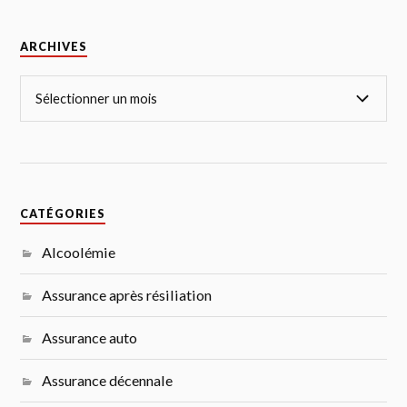
ARCHIVES
CATÉGORIES
Alcoolémie
Assurance après résiliation
Assurance auto
Assurance décennale