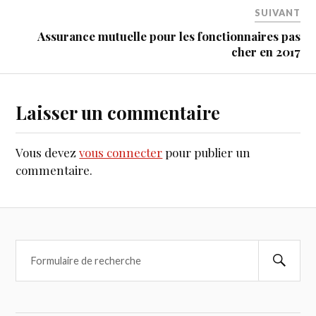
SUIVANT
Assurance mutuelle pour les fonctionnaires pas
cher en 2017
Laisser un commentaire
Vous devez
vous connecter
pour publier un
commentaire.