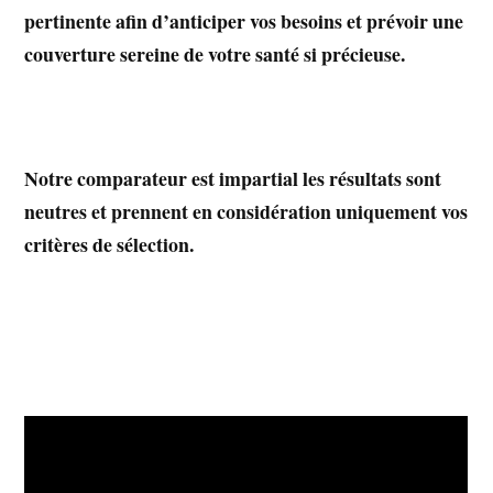
pertinente afin d’anticiper vos besoins et prévoir une
couverture sereine de votre santé si précieuse.
Notre comparateur est impartial les résultats sont
neutres et prennent en considération uniquement vos
critères de sélection.