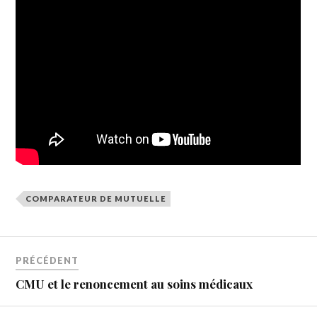
COMPARATEUR DE MUTUELLE
PRÉCÉDENT
CMU et le renoncement au soins médicaux