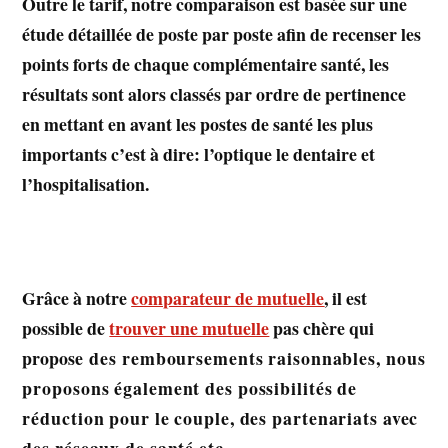
Outre le tarif, notre comparaison est basée sur une
étude détaillée de poste par poste afin de recenser les
points forts de chaque complémentaire santé, les
résultats sont alors classés par ordre de pertinence
en mettant en avant les postes de santé les plus
importants c’est à dire: l’optique le dentaire et
l’hospitalisation.
Grâce à notre
comparateur de mutuelle
, il est
possible de
trouver une mutuelle
pas chère qui
propose
des remboursements raisonnables, nous
proposons également des possibilités de
réduction pour le couple, des partenariats avec
des réseaux de santé etc.