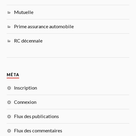
Mutuelle
Prime assurance automobile
RC décennale
MÉTA
Inscription
Connexion
Flux des publications
Flux des commentaires