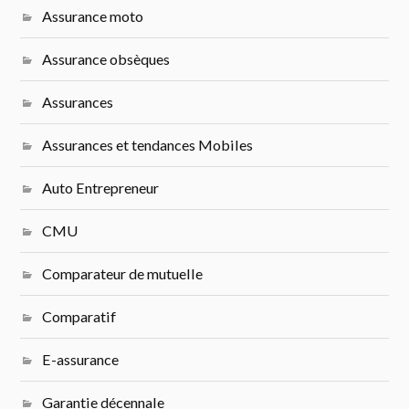
Assurance moto
Assurance obsèques
Assurances
Assurances et tendances Mobiles
Auto Entrepreneur
CMU
Comparateur de mutuelle
Comparatif
E-assurance
Garantie décennale