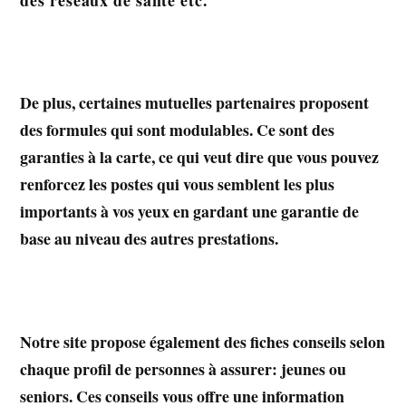
De plus, certaines mutuelles partenaires proposent
des formules qui sont modulables. Ce sont des
garanties à la carte, ce qui veut dire que vous pouvez
renforcez les postes qui vous semblent les plus
importants à vos yeux en gardant une garantie de
base au niveau des autres prestations.
Notre site propose également des fiches conseils selon
chaque profil de personnes à assurer: jeunes ou
seniors. Ces conseils vous offre une information