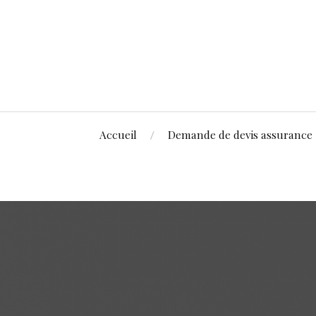
Accueil
Demande de devis assurance