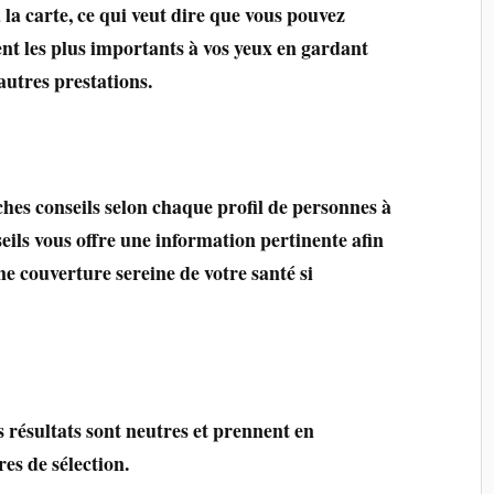
la carte, ce qui veut dire que vous pouvez
ent les plus importants à vos yeux en gardant
autres prestations.
ches conseils selon chaque profil de personnes à
eils vous offre une information pertinente afin
ne couverture sereine de votre santé si
 résultats sont neutres et prennent en
es de sélection.