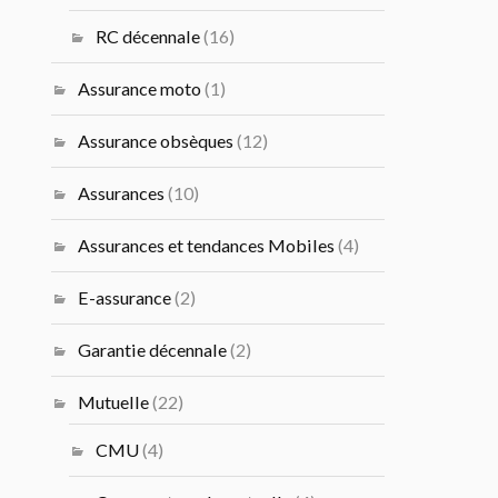
RC décennale
(16)
Assurance moto
(1)
Assurance obsèques
(12)
Assurances
(10)
Assurances et tendances Mobiles
(4)
E-assurance
(2)
Garantie décennale
(2)
Mutuelle
(22)
CMU
(4)