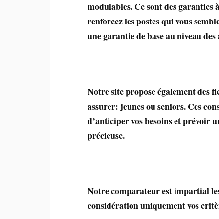
modulables. Ce sont des garanties à 
renforcez les postes qui vous sembl
une garantie de base au niveau des 
Notre site propose également des fi
assurer: jeunes ou seniors. Ces cons
d’anticiper vos besoins et prévoir u
précieuse.
Notre comparateur est impartial les
considération uniquement vos critèr