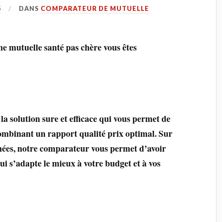
5
DANS
COMPARATEUR DE MUTUELLE
ne mutuelle santé pas chère vous êtes
a solution sure et efficace qui vous permet de
 combinant un rapport qualité prix optimal. Sur
gnées, notre comparateur vous permet d’avoir
ui s’adapte le mieux à votre budget et à vos