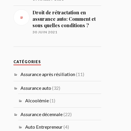
Droit de rétractation en
assurance auto: Comment et
sous quelles conditions ?
30 JUIN 2021
CATÉGORIES
Assurance après résiliation
(11)
Assurance auto
(32)
Alcoolémie
(1)
Assurance décennale
(22)
Auto Entrepreneur
(4)