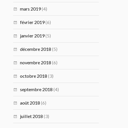
mars 2019
(4)
février 2019
(6)
janvier 2019
(5)
décembre 2018
(5)
novembre 2018
(6)
octobre 2018
(3)
septembre 2018
(4)
août 2018
(6)
juillet 2018
(3)