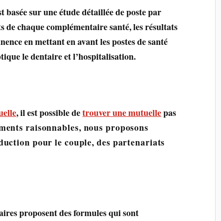
t basée sur une étude détaillée de poste par
rts de chaque complémentaire santé, les résultats
inence en mettant en avant les postes de santé
tique le dentaire et l’hospitalisation.
elle
, il est possible de
trouver une mutuelle
pas
ments raisonnables, nous proposons
duction pour le couple, des partenariats
aires proposent des formules qui sont