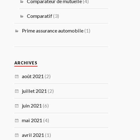
Comparateur de mutuelle
(4)
Comparatif
(3)
Prime assurance automobile
(1)
ARCHIVES
août 2021
(2)
juillet 2021
(2)
juin 2021
(6)
mai 2021
(4)
avril 2021
(1)