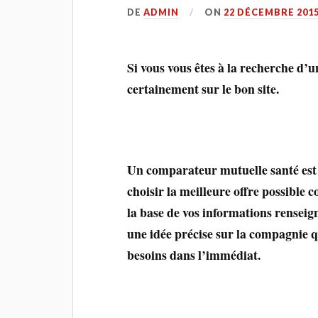
DE
ADMIN
ON
22 DÉCEMBRE 201
Si vous vous êtes à la recherche d’u
certainement sur le bon site.
Un comparateur mutuelle santé est l
choisir la meilleure offre possible
la base de vos informations rensei
une idée précise sur la compagnie q
besoins dans l’immédiat.