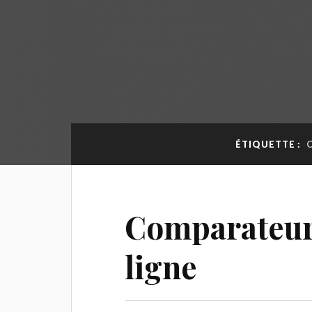
ÉTIQUETTE :
Comparateur
ligne