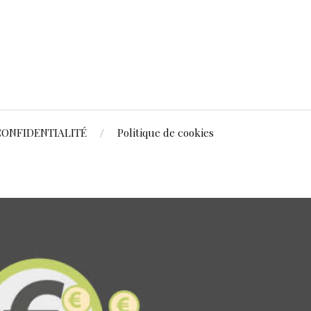
CONFIDENTIALITÉ
Politique de cookies