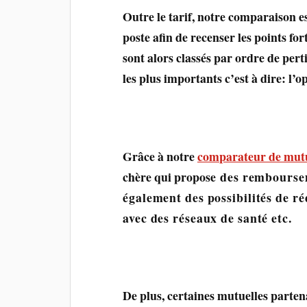
Outre le tarif, notre comparaison es
poste afin de recenser les points fo
sont alors classés par ordre de pert
les plus importants c’est à dire: l’op
Grâce à notre
comparateur de mutu
chère qui propose
des rembourse
également des possibilités de ré
avec des réseaux de santé etc.
De plus, certaines mutuelles parten