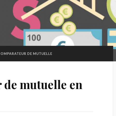
COMPARATEUR DE MUTUELLE
 de mutuelle en