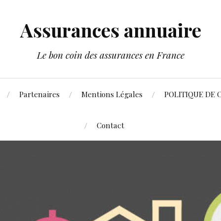
Assurances annuaire
Le bon coin des assurances en France
Partenaires
Mentions Légales
POLITIQUE DE 
Contact