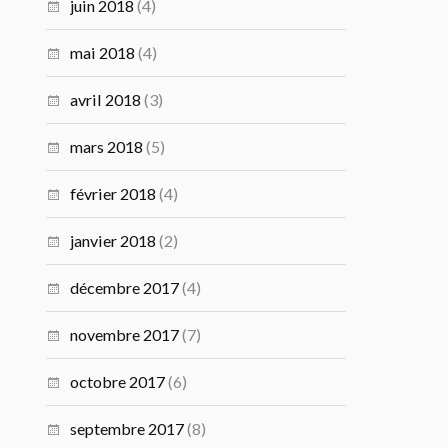
juin 2018
(4)
mai 2018
(4)
avril 2018
(3)
mars 2018
(5)
février 2018
(4)
janvier 2018
(2)
décembre 2017
(4)
novembre 2017
(7)
octobre 2017
(6)
septembre 2017
(8)