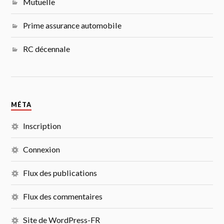
Mutuelle
Prime assurance automobile
RC décennale
MÉTA
Inscription
Connexion
Flux des publications
Flux des commentaires
Site de WordPress-FR