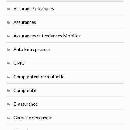
Assurance obsèques
Assurances
Assurances et tendances Mobiles
Auto Entrepreneur
CMU
Comparateur de mutuelle
Comparatif
E-assurance
Garantie décennale