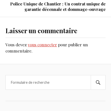
Police Unique de Chantier : Un contrat unique de
garantie décennale et dommage-ouvrage
Laisser un commentaire
Vous devez
vous connecter
pour publier un
commentaire.