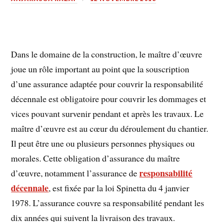
Dans le domaine de la construction, le maître d’œuvre
joue un rôle important au point que la souscription
d’une assurance adaptée pour couvrir la responsabilité
décennale est obligatoire pour couvrir les dommages et
vices pouvant survenir pendant et après les travaux. Le
maître d’œuvre est au cœur du déroulement du chantier.
Il peut être une ou plusieurs personnes physiques ou
morales. Cette obligation d’assurance du maître
responsabilité
d’œuvre, notamment l’assurance de
décennale
, est fixée par la loi Spinetta du 4 janvier
1978. L’assurance couvre sa responsabilité pendant les
dix années qui suivent la livraison des travaux.