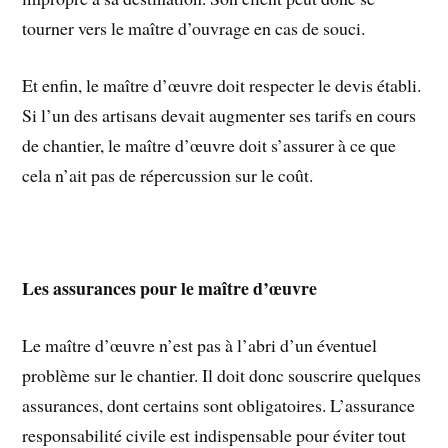
tourner vers le maître d’ouvrage en cas de souci.
Et enfin, le maître d’œuvre doit respecter le devis établi.
Si l’un des artisans devait augmenter ses tarifs en cours
de chantier, le maître d’œuvre doit s’assurer à ce que
cela n’ait pas de répercussion sur le coût.
Les assurances pour le maître d’œuvre
Le maître d’œuvre n’est pas à l’abri d’un éventuel
problème sur le chantier. Il doit donc souscrire quelques
assurances, dont certains sont obligatoires. L’assurance
responsabilité civile est indispensable pour éviter tout