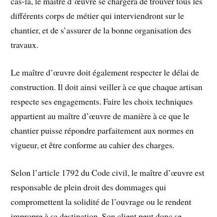
cas-là, le maître d’œuvre se chargera de trouver tous les
différents corps de métier qui interviendront sur le
chantier, et de s’assurer de la bonne organisation des
travaux.
Le maître d’œuvre doit également respecter le délai de
construction. Il doit ainsi veiller à ce que chaque artisan
respecte ses engagements. Faire les choix techniques
appartient au maître d’œuvre de manière à ce que le
chantier puisse répondre parfaitement aux normes en
vigueur, et être conforme au cahier des charges.
Selon l’article 1792 du Code civil, le maître d’œuvre est
responsable de plein droit des dommages qui
compromettent la solidité de l’ouvrage ou le rendent
impropre à sa destination. Son client peut donc se