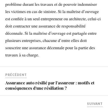
problème durant les travaux et de pouvoir indemniser
les victimes en cas de sinistre. Si la maîtrise d’ouvrage
est confiée à un seul entrepreneur ou architecte, celui-ci
doit contracter une assurance de responsabilité
décennale. Si la maîtrise d’ouvrage est partagée entre
plusieurs entreprises, chacune d’entre elles doit
souscrire une assurance décennale pour la partie des
travaux à sa charge.
PRÉCÉDENT
Assurance auto résilié par l’assureur : motifs et
conséquences d’une résiliation ?
SUIVANT