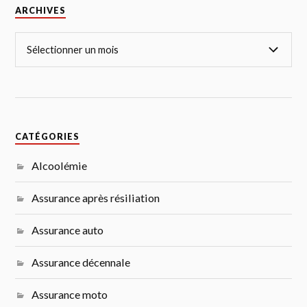
ARCHIVES
CATÉGORIES
Alcoolémie
Assurance après résiliation
Assurance auto
Assurance décennale
Assurance moto