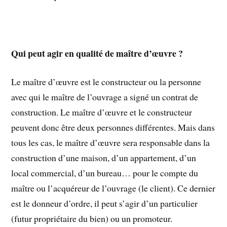
Qui peut agir en qualité de maître d’œuvre ?
Le maître d’œuvre est le constructeur ou la personne
avec qui le maître de l’ouvrage a signé un contrat de
construction. Le maître d’œuvre et le constructeur
peuvent donc être deux personnes différentes. Mais dans
tous les cas, le maître d’œuvre sera responsable dans la
construction d’une maison, d’un appartement, d’un
local commercial, d’un bureau… pour le compte du
maître ou l’acquéreur de l’ouvrage (le client). Ce dernier
est le donneur d’ordre, il peut s’agir d’un particulier
(futur propriétaire du bien) ou un promoteur.