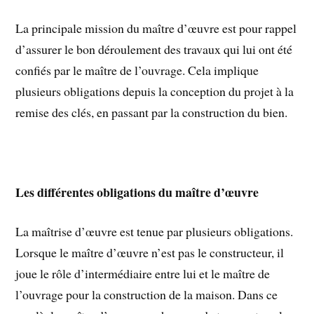
La principale mission du maître d’œuvre est pour rappel
d’assurer le bon déroulement des travaux qui lui ont été
confiés par le maître de l’ouvrage. Cela implique
plusieurs obligations depuis la conception du projet à la
remise des clés, en passant par la construction du bien.
Les différentes obligations du maître d’œuvre
La maîtrise d’œuvre est tenue par plusieurs obligations.
Lorsque le maître d’œuvre n’est pas le constructeur, il
joue le rôle d’intermédiaire entre lui et le maître de
l’ouvrage pour la construction de la maison. Dans ce