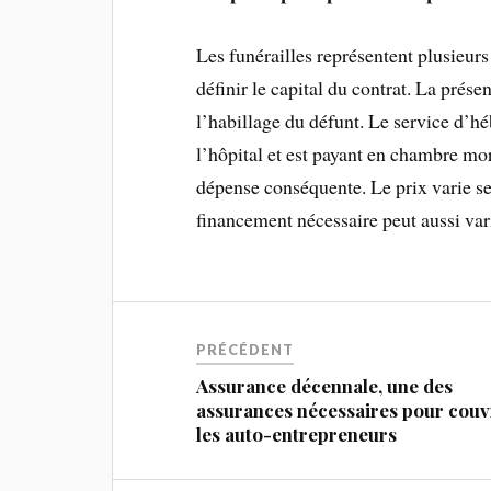
Les funérailles représentent plusieurs
définir le capital du contrat. La présen
l’habillage du défunt. Le service d’h
l’hôpital et est payant en chambre mor
dépense conséquente. Le prix varie selo
financement nécessaire peut aussi va
PRÉCÉDENT
Assurance décennale, une des
assurances nécessaires pour couv
les auto-entrepreneurs