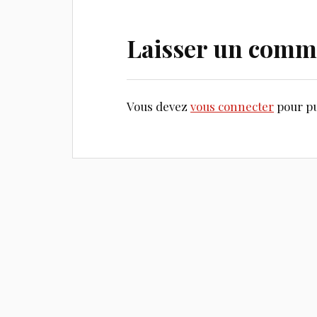
Laisser un comm
Vous devez
vous connecter
pour pu