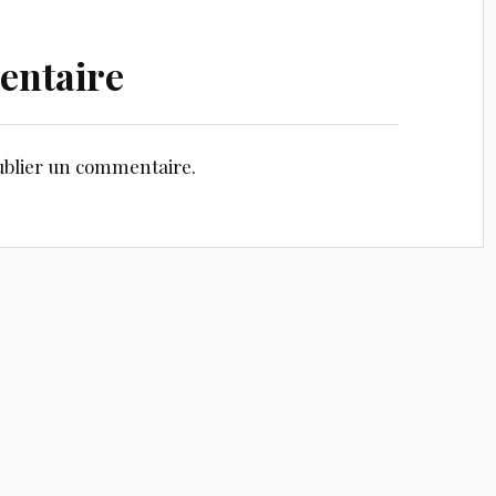
entaire
blier un commentaire.