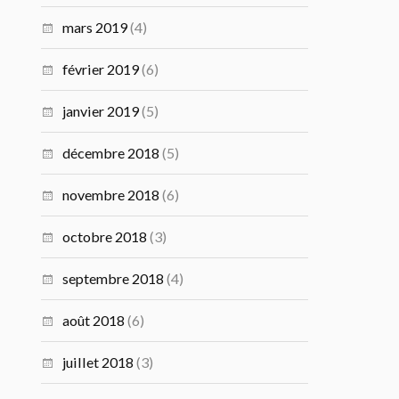
mars 2019
(4)
février 2019
(6)
janvier 2019
(5)
décembre 2018
(5)
novembre 2018
(6)
octobre 2018
(3)
septembre 2018
(4)
août 2018
(6)
juillet 2018
(3)