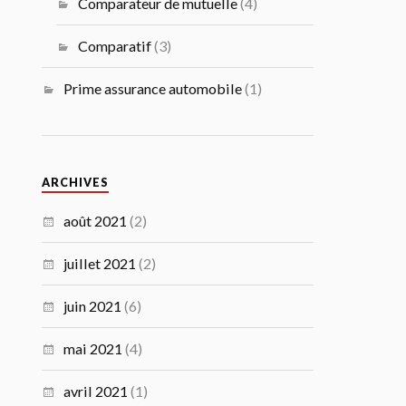
Comparateur de mutuelle
(4)
Comparatif
(3)
Prime assurance automobile
(1)
ARCHIVES
août 2021
(2)
juillet 2021
(2)
juin 2021
(6)
mai 2021
(4)
avril 2021
(1)