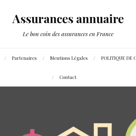
Assurances annuaire
Le bon coin des assurances en France
Partenaires
Mentions Légales
POLITIQUE DE 
Contact