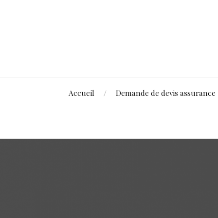
Accueil
Demande de devis assurance