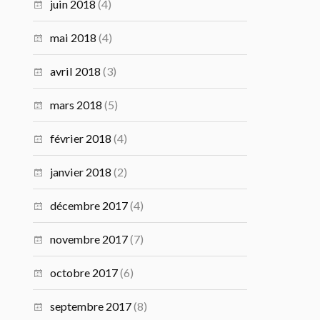
juin 2018
(4)
mai 2018
(4)
avril 2018
(3)
mars 2018
(5)
février 2018
(4)
janvier 2018
(2)
décembre 2017
(4)
novembre 2017
(7)
octobre 2017
(6)
septembre 2017
(8)