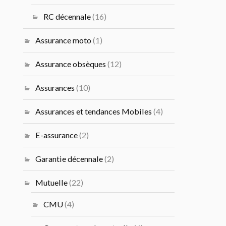
RC décennale
(16)
Assurance moto
(1)
Assurance obsèques
(12)
Assurances
(10)
Assurances et tendances Mobiles
(4)
E-assurance
(2)
Garantie décennale
(2)
Mutuelle
(22)
CMU
(4)