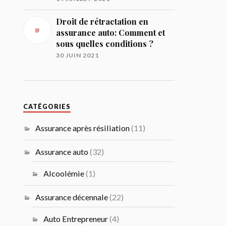
Droit de rétractation en
assurance auto: Comment et
sous quelles conditions ?
30 JUIN 2021
CATÉGORIES
Assurance après résiliation
(11)
Assurance auto
(32)
Alcoolémie
(1)
Assurance décennale
(22)
Auto Entrepreneur
(4)