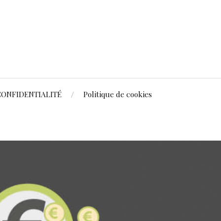
CONFIDENTIALITÉ
Politique de cookies