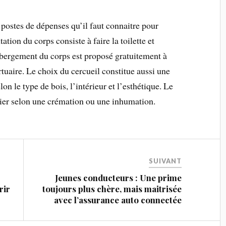
 postes de dépenses qu’il faut connaitre pour
tation du corps consiste à faire la toilette et
ébergement du corps est proposé gratuitement à
tuaire. Le choix du cercueil constitue aussi une
n le type de bois, l’intérieur et l’esthétique. Le
rier selon une crémation ou une inhumation.
SUIVANT
Jeunes conducteurs : Une prime
rir
toujours plus chère, mais maitrisée
avec l’assurance auto connectée