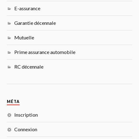
E-assurance
Garantie décennale
Mutuelle
Prime assurance automobile
RC décennale
MÉTA
Inscription
Connexion