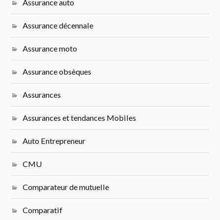
Assurance auto
Assurance décennale
Assurance moto
Assurance obsèques
Assurances
Assurances et tendances Mobiles
Auto Entrepreneur
CMU
Comparateur de mutuelle
Comparatif