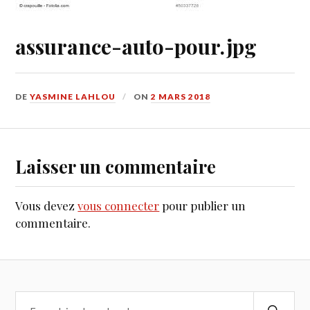
assurance-auto-pour.jpg
DE
YASMINE LAHLOU
ON
2 MARS 2018
Laisser un commentaire
Vous devez
vous connecter
pour publier un
commentaire.