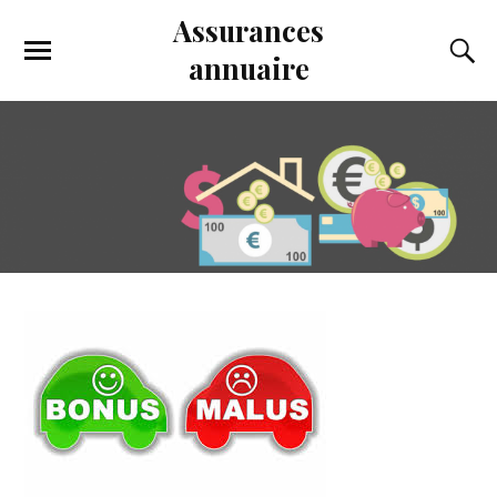
Assurances
annuaire