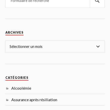
ARCHIVES
CATÉGORIES
Alcoolémie
Assurance après résiliation