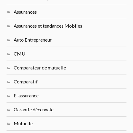
Assurances
Assurances et tendances Mobiles
Auto Entrepreneur
CMU
Comparateur de mutuelle
Comparatif
E-assurance
Garantie décennale
Mutuelle