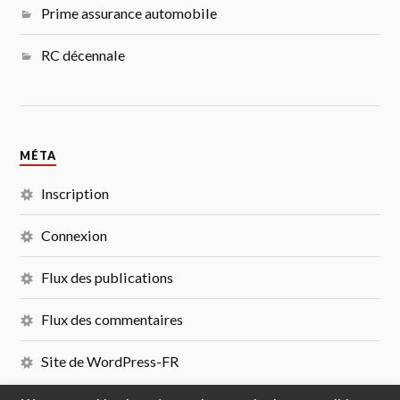
Prime assurance automobile
RC décennale
MÉTA
Inscription
Connexion
Flux des publications
Flux des commentaires
Site de WordPress-FR