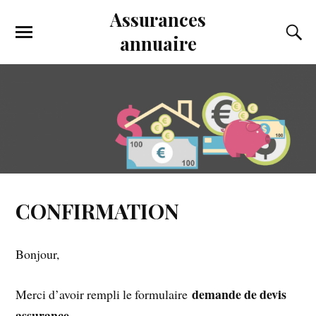
Assurances
annuaire
CONFIRMATION
Bonjour,
demande de devis
Merci d’avoir rempli le formulaire
assurance
.