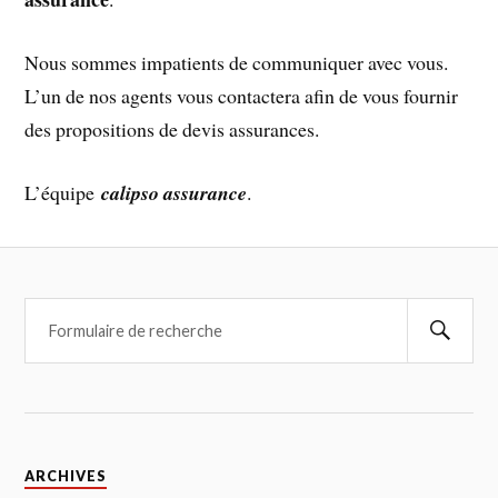
Nous sommes impatients de communiquer avec vous.
L’un de nos agents vous contactera afin de vous fournir
des propositions de devis assurances.
L’équipe
calipso assurance
.
ARCHIVES