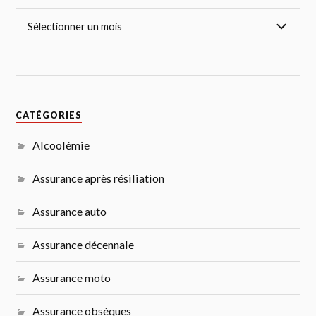
CATÉGORIES
Alcoolémie
Assurance après résiliation
Assurance auto
Assurance décennale
Assurance moto
Assurance obsèques